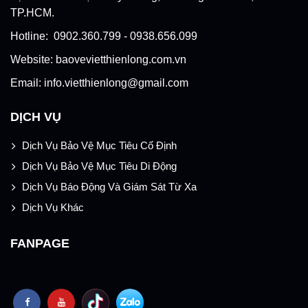
TP.HCM.
Hotline: 0902.360.799 - 0938.656.099
Website: baovevietthienlong.com.vn
Email: info.vietthienlong@gmail.com
DỊCH VỤ
Dịch Vụ Bảo Vệ Mục Tiêu Cố Định
Dịch Vụ Bảo Vệ Mục Tiêu Di Động
Dịch Vụ Báo Động Và Giám Sát Từ Xa
Dịch Vụ Khác
FANPAGE