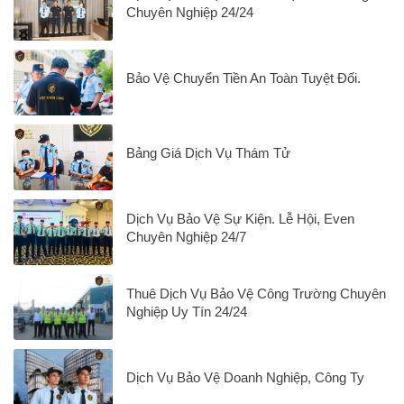
Chuyên Nghiệp 24/24
Bảo Vệ Chuyển Tiền An Toàn Tuyệt Đối.
Bảng Giá Dịch Vụ Thám Tử
Dịch Vụ Bảo Vệ Sự Kiện. Lễ Hội, Even
Chuyên Nghiệp 24/7
Thuê Dịch Vụ Bảo Vệ Công Trường Chuyên
Nghiệp Uy Tín 24/24
Dịch Vụ Bảo Vệ Doanh Nghiệp, Công Ty