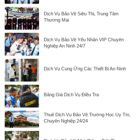
Dịch Vụ Bảo Vệ Siêu Thị, Trung Tâm
Thương Mại
Dịch Vụ Bảo Vệ Yếu Nhân VIP Chuyên
Nghiệp An Ninh 24/7
Dịch Vụ Cung Ứng Các Thiết Bị An Ninh
Bảng Giá Dịch Vụ Điều Tra
Thuê Dịch Vụ Bảo Vệ Trường Học Uy Tín,
Chuyên Nghiệp 24/24