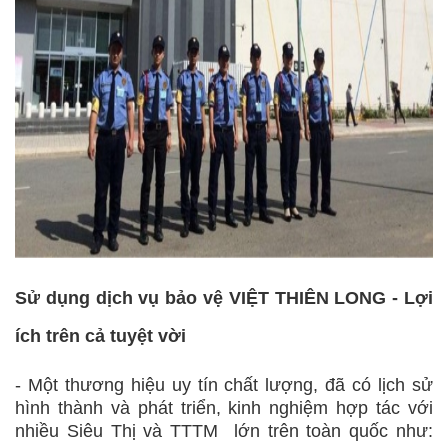
Sử dụng dịch vụ bảo vệ VIỆT THIÊN LONG - Lợi
ích trên cả tuyệt vời
- Một thương hiệu uy tín chất lượng, đã có lịch sử
hình thành và phát triển, kinh nghiệm hợp tác với
nhiều Siêu Thị và TTTM lớn trên toàn quốc như: