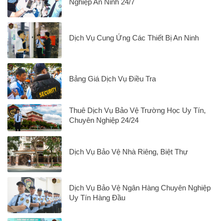
Nghiệp An Ninh 24/7
Dịch Vụ Cung Ứng Các Thiết Bị An Ninh
Bảng Giá Dịch Vụ Điều Tra
Thuê Dịch Vụ Bảo Vệ Trường Học Uy Tín,
Chuyên Nghiệp 24/24
Dịch Vụ Bảo Vệ Nhà Riêng, Biệt Thự
Dịch Vụ Bảo Vệ Ngân Hàng Chuyên Nghiệp
Uy Tín Hàng Đầu