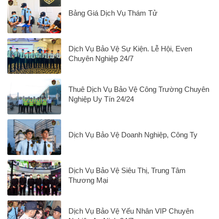
Bảng Giá Dịch Vụ Thám Tử
Dịch Vụ Bảo Vệ Sự Kiện. Lễ Hội, Even
Chuyên Nghiệp 24/7
Thuê Dịch Vụ Bảo Vệ Công Trường Chuyên
Nghiệp Uy Tín 24/24
Dịch Vụ Bảo Vệ Doanh Nghiệp, Công Ty
Dịch Vụ Bảo Vệ Siêu Thị, Trung Tâm
Thương Mại
Dịch Vụ Bảo Vệ Yếu Nhân VIP Chuyên