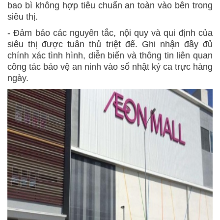
bao bì không hợp tiêu chuẩn an toàn vào bên trong
siêu thị.
- Đảm bảo các nguyên tắc, nội quy và qui định của
siêu thị được tuân thủ triệt để. Ghi nhận đầy đủ
chính xác tình hình, diễn biến và thông tin liên quan
công tác bảo vệ an ninh vào sổ nhật ký ca trực hàng
ngày.