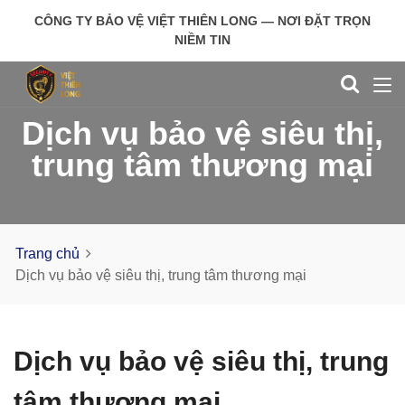
CÔNG TY BẢO VỆ VIỆT THIÊN LONG — NƠI ĐẶT TRỌN
NIỀM TIN
Dịch vụ bảo vệ siêu thị,
trung tâm thương mại
Trang chủ
Dịch vụ bảo vệ siêu thị, trung tâm thương mại
Dịch vụ bảo vệ siêu thị, trung
tâm thương mại