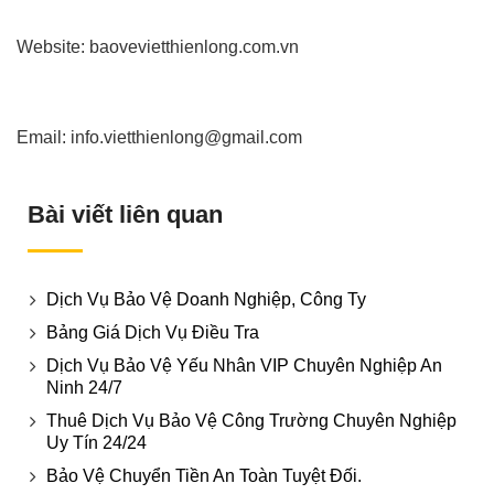
Website: baovevietthienlong.com.vn
Email: info.vietthienlong@gmail.com
Bài viết liên quan
Dịch Vụ Bảo Vệ Doanh Nghiệp, Công Ty
Bảng Giá Dịch Vụ Điều Tra
Dịch Vụ Bảo Vệ Yếu Nhân VIP Chuyên Nghiệp An
Ninh 24/7
Thuê Dịch Vụ Bảo Vệ Công Trường Chuyên Nghiệp
Uy Tín 24/24
Bảo Vệ Chuyển Tiền An Toàn Tuyệt Đối.