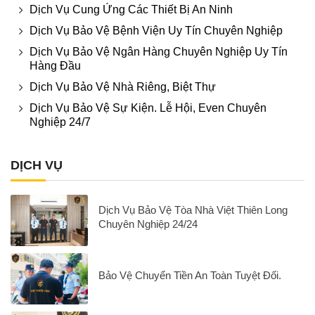
Dịch Vụ Cung Ứng Các Thiết Bị An Ninh
Dịch Vụ Bảo Vệ Bệnh Viện Uy Tín Chuyên Nghiệp
Dịch Vụ Bảo Vệ Ngân Hàng Chuyên Nghiệp Uy Tín
Hàng Đầu
Dịch Vụ Bảo Vệ Nhà Riêng, Biệt Thự
Dịch Vụ Bảo Vệ Sự Kiện. Lễ Hội, Even Chuyên
Nghiệp 24/7
DỊCH VỤ
Dịch Vụ Bảo Vệ Tòa Nhà Việt Thiên Long
Chuyên Nghiệp 24/24
Bảo Vệ Chuyển Tiền An Toàn Tuyệt Đối.