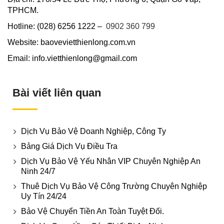
TPHCM.
Hotline: (028) 6256 1222 –
0902 360 799
Website: baovevietthienlong.com.vn
Email: info.vietthienlong@gmail.com
Bài viết liên quan
Dịch Vụ Bảo Vệ Doanh Nghiệp, Công Ty
Bảng Giá Dịch Vụ Điều Tra
Dịch Vụ Bảo Vệ Yếu Nhân VIP Chuyên Nghiệp An
Ninh 24/7
Thuê Dịch Vụ Bảo Vệ Công Trường Chuyên Nghiệp
Uy Tín 24/24
Bảo Vệ Chuyển Tiền An Toàn Tuyệt Đối.