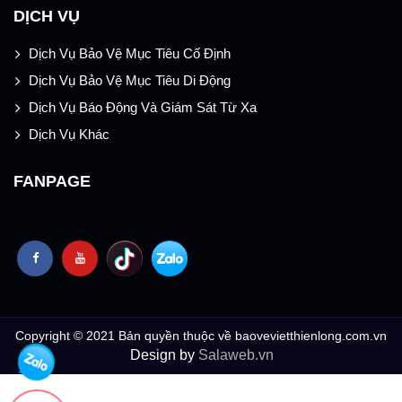
DỊCH VỤ
Dịch Vụ Bảo Vệ Mục Tiêu Cố Định
Dịch Vụ Bảo Vệ Mục Tiêu Di Động
Dịch Vụ Báo Động Và Giám Sát Từ Xa
Dịch Vụ Khác
FANPAGE
Copyright © 2021 Bản quyền thuộc về baovevietthienlong.com.vn
Design by
Salaweb.vn