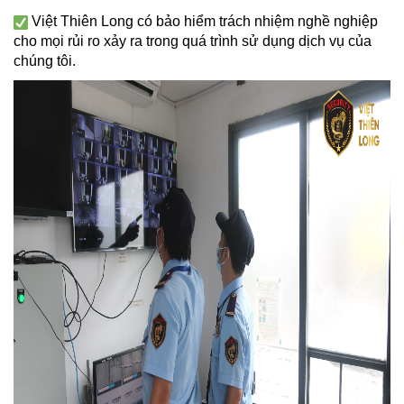
Việt Thiên Long có bảo hiểm trách nhiệm nghề nghiệp
cho mọi rủi ro xảy ra trong quá trình sử dụng dịch vụ của
chúng tôi.