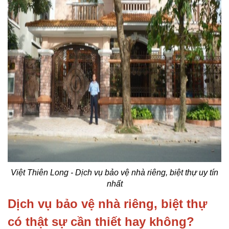
Việt Thiên Long - Dịch vụ bảo vệ nhà riêng, biệt thự uy tín
nhất
Dịch vụ bảo vệ nhà riêng, biệt thự
có thật sự cần thiết hay không?