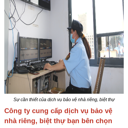
Sự cần thiết của dịch vụ bảo vệ nhà riêng, biệt thự
Công ty cung cấp dịch vụ bảo vệ
nhà riêng, biệt thự bạn bên chọn