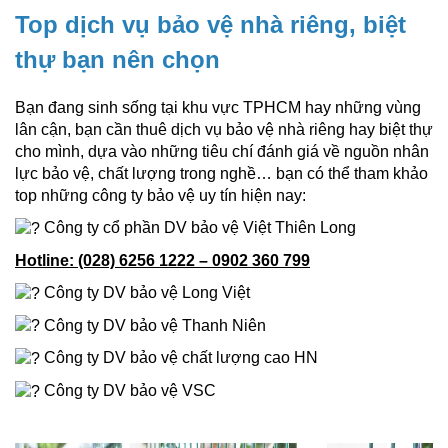
Top dịch vụ bảo vệ nhà riêng, biệt
thự bạn nên chọn
Bạn đang sinh sống tại khu vực TPHCM hay những vùng
lân cận, bạn cần thuê dịch vụ bảo vệ nhà riêng hay biệt thự
cho mình, dựa vào những tiêu chí đánh giá về nguồn nhân
lực bảo vệ, chất lượng trong nghề… bạn có thể tham khảo
top những công ty bảo vệ uy tín hiện nay:
Công ty cổ phần DV bảo vệ Việt Thiên Long
Hotline: (028) 6256 1222 – 0902 360 799
Công ty DV bảo vệ Long Việt
Công ty DV bảo vệ Thanh Niên
Công ty DV bảo vệ chất lượng cao HN
Công ty DV bảo vệ VSC