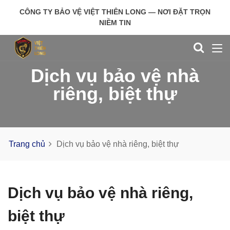
CÔNG TY BẢO VỆ VIỆT THIÊN LONG — NƠI ĐẶT TRỌN
NIỀM TIN
Dịch vụ bảo vệ nhà
riêng, biệt thự
Trang chủ
Dịch vụ bảo vệ nhà riêng, biệt thự
Dịch vụ bảo vệ nhà riêng,
biệt thự