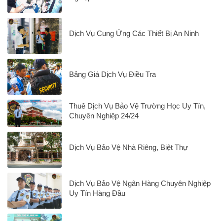
Dịch Vụ Cung Ứng Các Thiết Bị An Ninh
Bảng Giá Dịch Vụ Điều Tra
Thuê Dịch Vụ Bảo Vệ Trường Học Uy Tín,
Chuyên Nghiệp 24/24
Dịch Vụ Bảo Vệ Nhà Riêng, Biệt Thự
Dịch Vụ Bảo Vệ Ngân Hàng Chuyên Nghiệp
Uy Tín Hàng Đầu