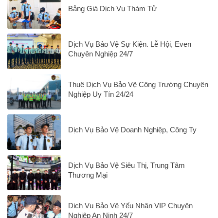
Bảng Giá Dịch Vụ Thám Tử
Dịch Vụ Bảo Vệ Sự Kiện. Lễ Hội, Even
Chuyên Nghiệp 24/7
Thuê Dịch Vụ Bảo Vệ Công Trường Chuyên
Nghiệp Uy Tín 24/24
Dịch Vụ Bảo Vệ Doanh Nghiệp, Công Ty
Dịch Vụ Bảo Vệ Siêu Thị, Trung Tâm
Thương Mại
Dịch Vụ Bảo Vệ Yếu Nhân VIP Chuyên
Nghiệp An Ninh 24/7