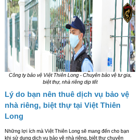
Công ty bảo vệ Việt Thiên Long - Chuyên bảo vệ tư gia,
biệt thự, nhà riêng dịp tết
Lý do bạn nên thuê dịch vụ bảo vệ
nhà riêng, biệt thự tại Việt Thiên
Long
Những lợi ích mà Việt Thiên Long sẽ mang đến cho bạn
khi sử dụng dịch vụ bảo vệ nhà riêng, biệt thự chuyên