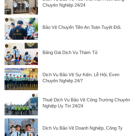
Chuyên Nghiệp 24/24
Bảo Vệ Chuyển Tiền An Toàn Tuyệt Đối.
Bảng Giá Dịch Vụ Thám Tử
Dịch Vụ Bảo Vệ Sự Kiện. Lễ Hội, Even
Chuyên Nghiệp 24/7
Thuê Dịch Vụ Bảo Vệ Công Trường Chuyên
Nghiệp Uy Tín 24/24
Dịch Vụ Bảo Vệ Doanh Nghiệp, Công Ty