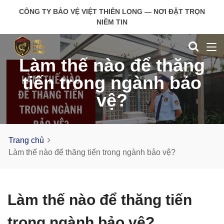
CÔNG TY BẢO VỆ VIỆT THIÊN LONG — NƠI ĐẶT TRỌN
NIỀM TIN
Làm thế nào để thăng
tiến trong ngành bảo
vệ?
Trang chủ
Làm thế nào để thăng tiến trong ngành bảo vệ?
Làm thế nào để thăng tiến
trong ngành bảo vệ?