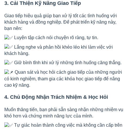
3. Cải Thiện Kỹ Năng Giao Tiếp
Giao tiếp hiệu quả giúp bạn xử lý tốt các tình huống với
khách hàng và đồng nghiệp. Để phát triển kỹ năng này,
bạn nên:
Luyện tập cách nói chuyện rõ ràng, tự tin.
Lắng nghe và phản hồi khéo léo khi làm việc với
khách hàng.
Giữ bình tĩnh khi xử lý những tình huống căng thẳng.
Quan sát và học hỏi cách giao tiếp của những người
có kinh nghiệm, tham gia các khóa học giao tiếp để nâng
cao kỹ năng.
4. Chủ Động Nhận Trách Nhiệm & Học Hỏi
Muốn thăng tiến, bạn phải sẵn sàng nhận những nhiệm vụ
khó hơn và chứng minh năng lực của mình.
Tự giác hoàn thành công việc mà không cần cấp trên