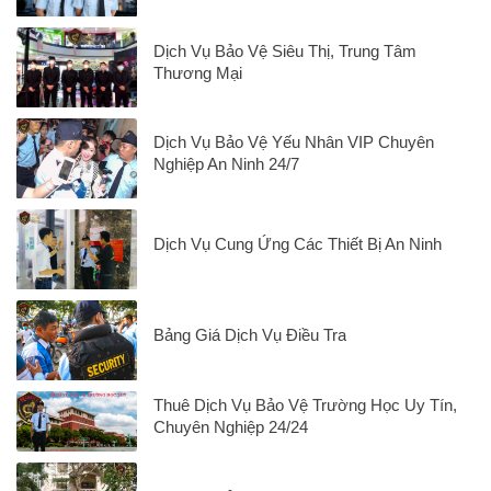
Dịch Vụ Bảo Vệ Siêu Thị, Trung Tâm
Thương Mại
Dịch Vụ Bảo Vệ Yếu Nhân VIP Chuyên
Nghiệp An Ninh 24/7
Dịch Vụ Cung Ứng Các Thiết Bị An Ninh
Bảng Giá Dịch Vụ Điều Tra
Thuê Dịch Vụ Bảo Vệ Trường Học Uy Tín,
Chuyên Nghiệp 24/24