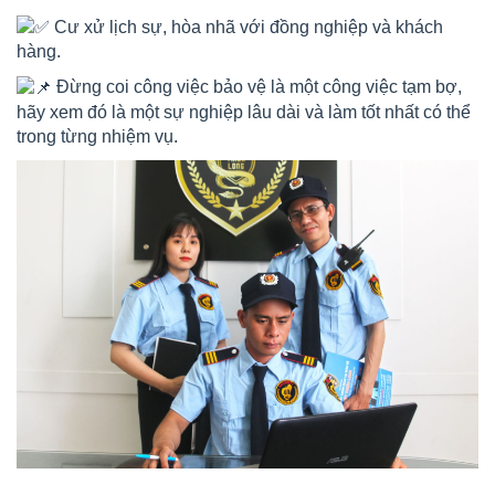
Cư xử lịch sự, hòa nhã với đồng nghiệp và khách
hàng.
Đừng coi công việc bảo vệ là một công việc tạm bợ,
hãy xem đó là một sự nghiệp lâu dài và làm tốt nhất có thể
trong từng nhiệm vụ.