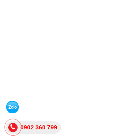
0902 360 799