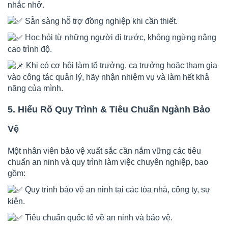
nhắc nhở.
Sẵn sàng hỗ trợ đồng nghiệp khi cần thiết.
Học hỏi từ những người đi trước, không ngừng nâng
cao trình độ.
Khi có cơ hội làm tổ trưởng, ca trưởng hoặc tham gia
vào công tác quản lý, hãy nhận nhiệm vụ và làm hết khả
năng của mình.
5. Hiểu Rõ Quy Trình & Tiêu Chuẩn Ngành Bảo
Vệ
Một nhân viên bảo vệ xuất sắc cần nắm vững các tiêu
chuẩn an ninh và quy trình làm việc chuyên nghiệp, bao
gồm:
Quy trình bảo vệ an ninh tại các tòa nhà, công ty, sự
kiện.
Tiêu chuẩn quốc tế về an ninh và bảo vệ.