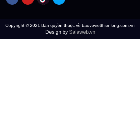
Copyright © 2021 Bản quyền thuộc về baovevietthienlong.com.vn
Design by
Salaweb.vn