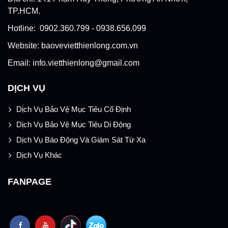
TP.HCM.
Hotline: 0902.360.799 - 0938.656.099
Website: baovevietthienlong.com.vn
Email: info.vietthienlong@gmail.com
DỊCH VỤ
Dịch Vụ Bảo Vệ Mục Tiêu Cố Định
Dịch Vụ Bảo Vệ Mục Tiêu Di Động
Dịch Vụ Báo Động Và Giám Sát Từ Xa
Dịch Vụ Khác
FANPAGE