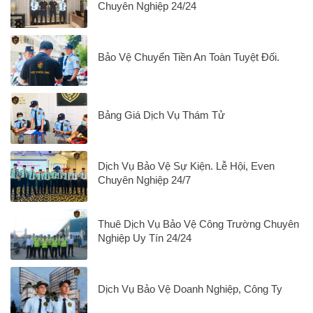
Chuyên Nghiệp 24/24
Bảo Vệ Chuyển Tiền An Toàn Tuyệt Đối.
Bảng Giá Dịch Vụ Thám Tử
Dịch Vụ Bảo Vệ Sự Kiện. Lễ Hội, Even
Chuyên Nghiệp 24/7
Thuê Dịch Vụ Bảo Vệ Công Trường Chuyên
Nghiệp Uy Tín 24/24
Dịch Vụ Bảo Vệ Doanh Nghiệp, Công Ty