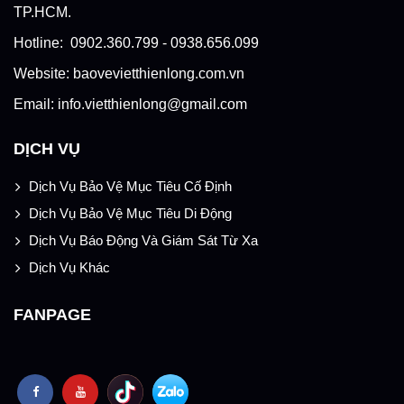
TP.HCM.
Hotline: 0902.360.799 - 0938.656.099
Website: baovevietthienlong.com.vn
Email: info.vietthienlong@gmail.com
DỊCH VỤ
Dịch Vụ Bảo Vệ Mục Tiêu Cố Định
Dịch Vụ Bảo Vệ Mục Tiêu Di Động
Dịch Vụ Báo Động Và Giám Sát Từ Xa
Dịch Vụ Khác
FANPAGE