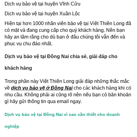
Dịch vụ bảo vệ tại huyện Vĩnh Cửu
Dịch vụ bảo vệ tại huyện Xuân Lộc
Hiện tại hơn 1000 nhân viên bảo vệ tại Việt Thiên Long đã
có mặt và đang cung cấp cho quý khách hàng. Nên bạn
hãy an tâm rằng cho dù bạn ở đâu chúng tôi vẫn đến và
phục vụ chu đáo nhất.
Dịch vụ bảo vệ tại Đồng Nai chia sẻ, giải đáp cho
khách hàng
Trong phần này Việt Thiên Long giải đáp những thắc mắc
về
dịch vụ bảo vệ ở Đồng Nai
cho các khách hàng khi có
nhu cầu. Không phải ai cũng rõ nên nếu bạn có băn khoăn
gì hãy gửi thông tin qua email ngay.
Dịch vụ bảo vệ tại Đồng Nai vì sao cần thiết cho doanh
nghiệp