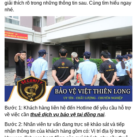
giải thích rõ trong những thông tin sau. Cùng tìm hiểu ngay
nhé.
Bước 1: Khách hàng liên hệ đến Hotline để yêu cầu hỗ trợ
về việc cần
thuê dịch vụ bảo vệ tại đồng nai
.
Bước 2: Nhân viên tư vấn đang trực sẽ khảo sát và tiếp
nhận thông tin của khách hàng gồm có: Vị trí địa lý trong