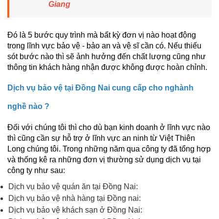
Giang
Đó là 5 bước quy trình mà bất kỳ đơn vị nào hoạt động
trong lĩnh vực bảo vệ - bảo an và vệ sĩ cần có. Nếu thiếu
sót bước nào thì sẽ ảnh hưởng đến chất lượng cũng như
thông tin khách hàng nhận được không được hoàn chỉnh.
Dịch vụ bảo vệ tại Đồng Nai cung cấp cho nghành
nghề nào ?
Đối với chúng tôi thì cho dù bạn kinh doanh ở lĩnh vực nào
thì cũng cần sự hỗ trợ ở lĩnh vực an ninh từ Việt Thiên
Long chúng tôi. Trong những năm qua công ty đã tổng hợp
và thống kê ra những đơn vị thường sử dụng dịch vụ tại
công ty như sau:
Dịch vụ bảo vệ quán ăn tại Đồng Nai:
Dịch vụ bảo vệ nhà hàng tại Đồng nai:
Dịch vụ bảo vệ khách sạn ở Đồng Nai: