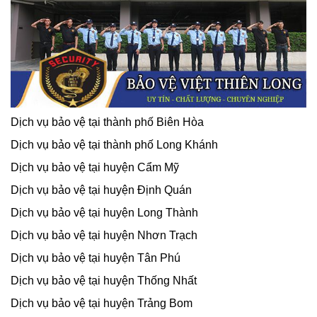
Dịch vụ bảo vệ tại thành phố Biên Hòa
Dịch vụ bảo vệ tại thành phố Long Khánh
Dịch vụ bảo vệ tại huyện Cẩm Mỹ
Dịch vụ bảo vệ tại huyện Định Quán
Dịch vụ bảo vệ tại huyện Long Thành
Dịch vụ bảo vệ tại huyện Nhơn Trạch
Dịch vụ bảo vệ tại huyện Tân Phú
Dịch vụ bảo vệ tại huyện Thống Nhất
Dịch vụ bảo vệ tại huyện Trảng Bom