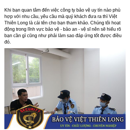
Khi bạn quan tâm đến việc công ty bảo vệ uy tín nào phù
hợp với nhu cầu, yêu cầu mà quý khách đưa ra thì Việt
Thiên Long là cái tên cho bạn tham khảo. Chúng tôi hoạt
động trong lĩnh vực bảo vệ - bảo an - vệ sĩ nên sẽ hiểu rõ
bạn cần gì cũng như phải làm sao đáp ứng tốt được điều
đó.