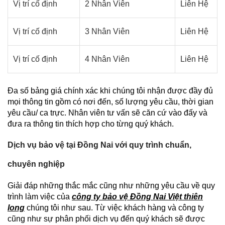
Vị trí cố định
2 Nhân Viên
Liên Hệ
Vị trí cố định
3 Nhân Viên
Liên Hệ
Vị trí cố định
4 Nhân Viên
Liên Hệ
Đa số bảng giá chính xác khi chúng tôi nhận được đầy đủ
mọi thông tin gồm có nơi đến, số lượng yêu cầu, thời gian
yêu cầu/ ca trực. Nhân viên tư vấn sẽ căn cứ vào đấy và
đưa ra thông tin thích hợp cho từng quý khách.
Dịch vụ bảo vệ tại Đồng Nai với quy trình chuẩn,
chuyên nghiệp
Giải đáp những thắc mắc cũng như những yêu cầu về quy
trình làm việc của
công ty bảo vệ Đồng Nai Việt thiên
long
chúng tôi như sau. Từ việc khách hàng và công ty
cũng như sự phân phối dịch vụ đến quý khách sẽ được