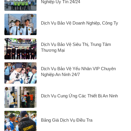
Nghiệp Uy Tín 24/24
Dịch Vụ Bảo Vệ Doanh Nghiệp, Công Ty
Dịch Vụ Bảo Vệ Siêu Thị, Trung Tâm
Thương Mại
Dịch Vụ Bảo Vệ Yếu Nhân VIP Chuyên
Nghiệp An Ninh 24/7
Dịch Vụ Cung Ứng Các Thiết Bị An Ninh
Bảng Giá Dịch Vụ Điều Tra