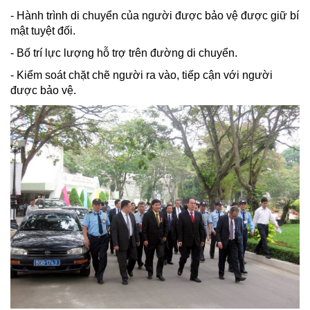
- Hành trình di chuyển của người được bảo vệ được giữ bí
mật tuyệt đối.
- Bố trí lực lượng hỗ trợ trên đường di chuyển.
- Kiểm soát chặt chẽ người ra vào, tiếp cận với người
được bảo vệ.