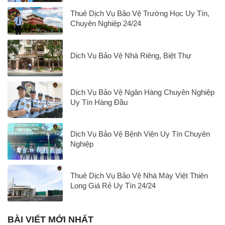
Thuê Dịch Vụ Bảo Vệ Trường Học Uy Tín,
Chuyên Nghiệp 24/24
Dịch Vụ Bảo Vệ Nhà Riêng, Biệt Thự
Dịch Vụ Bảo Vệ Ngân Hàng Chuyên Nghiệp
Uy Tín Hàng Đầu
Dịch Vụ Bảo Vệ Bệnh Viện Uy Tín Chuyên
Nghiệp
Thuê Dịch Vụ Bảo Vệ Nhà Máy Việt Thiên
Long Giá Rẻ Uy Tín 24/24
BÀI VIẾT MỚI NHẤT