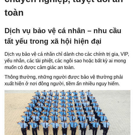
toàn
Dịch vụ bảo vệ cá nhân – nhu cầu
tất yếu trong xã hội hiện đại
Dịch vụ bảo vệ cá nhân chỉ dành cho các chính trị gia, VIP,
yếu nhân, các tài phiệt, các ngôi sao hoặc bất kỳ ai mong
muốn có được cảm giác an toàn.
Thông thường, những người được bảo vệ thường phải
xuất hiện ở nơi đông người, tiềm ẩn nhiều nguy hiểm.