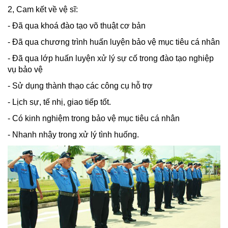
2, Cam kết về vệ sĩ:
- Đã qua khoá đào tạo võ thuật cơ bản
- Đã qua chương trình huấn luyện bảo vệ mục tiêu cá nhân
- Đã qua lớp huấn luyện xử lý sự cố trong đào tạo nghiệp
vụ bảo vệ
- Sử dụng thành thạo các công cụ hỗ trợ
- Lịch sự, tế nhị, giao tiếp tốt.
- Có kinh nghiệm trong bảo vệ mục tiêu cá nhân
- Nhanh nhậy trong xử lý tình huống.