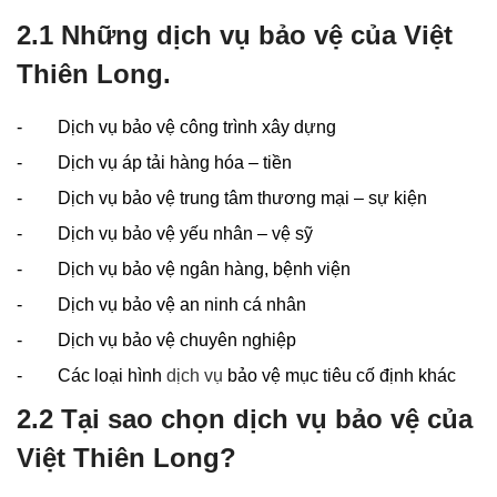
2.1 Những dịch vụ bảo vệ của Việt
Thiên Long.
- Dịch vụ bảo vệ công trình xây dựng
- Dịch vụ áp tải hàng hóa – tiền
- Dịch vụ bảo vệ trung tâm thương mại – sự kiện
- Dịch vụ bảo vệ yếu nhân – vệ sỹ
- Dịch vụ bảo vệ ngân hàng, bệnh viện
- Dịch vụ bảo vệ an ninh cá nhân
- Dịch vụ bảo vệ chuyên nghiệp
- Các loại hình
dịch vụ
bảo vệ mục tiêu cố định khác
2.2 Tại sao chọn dịch vụ bảo vệ của
Việt Thiên Long?