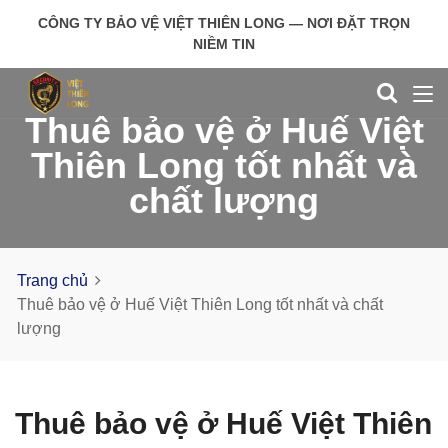
CÔNG TY BẢO VỆ VIỆT THIÊN LONG — NƠI ĐẶT TRỌN
NIỀM TIN
Thuê bảo vệ ở Huế Việt
Thiên Long tốt nhất và
chất lượng
Trang chủ
Thuê bảo vệ ở Huế Việt Thiên Long tốt nhất và chất
lượng
Thuê bảo vệ ở Huế Việt Thiên