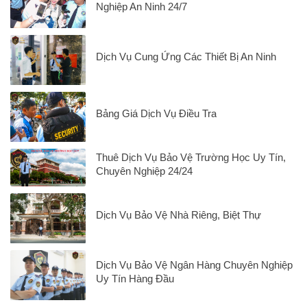
Nghiệp An Ninh 24/7
Dịch Vụ Cung Ứng Các Thiết Bị An Ninh
Bảng Giá Dịch Vụ Điều Tra
Thuê Dịch Vụ Bảo Vệ Trường Học Uy Tín,
Chuyên Nghiệp 24/24
Dịch Vụ Bảo Vệ Nhà Riêng, Biệt Thự
Dịch Vụ Bảo Vệ Ngân Hàng Chuyên Nghiệp
Uy Tín Hàng Đầu