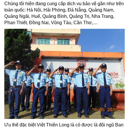
Chúng tôi hiện đang cung cấp dịch vụ bảo vệ gần như trên
toàn quốc: Hà Nội, Hải Phòng, Đà Nẵng, Quảng Nam,
Quảng Ngãi, Huế, Quảng Bình, Quảng Trị, Nha Trang,
Phan Thiết, Đồng Nai, Vũng Tàu, Cần Thơ,…
Ưu thế đặc biệt Việt Thiên Long là có được là đội ngũ Ban