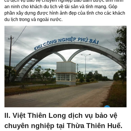
có dịch vụ bảo vệ chuyên nghiệp bảo đảm được tình hình
an ninh cho khách du lịch về tài sản và tính mạng. Góp
phần xây dựng được hình ảnh đẹp của tỉnh cho các khách
du lịch trong và ngoài nước.
II. Việt Thiên Long dịch vụ bảo vệ
chuyên nghiệp tại Thừa Thiên Huế.