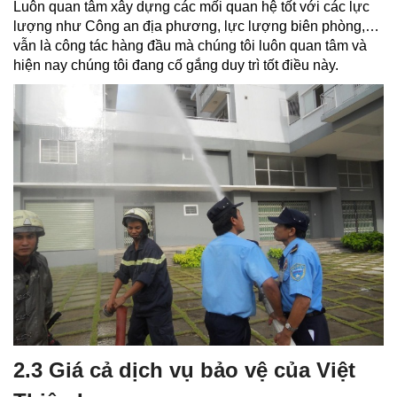
Luôn quan tâm xây dựng các mối quan hệ tốt với các lực
lượng như Công an địa phương, lực lượng biên phòng,…
vẫn là công tác hàng đầu mà chúng tôi luôn quan tâm và
hiện nay chúng tôi đang cố gắng duy trì tốt điều này.
2.3 Giá cả dịch vụ bảo vệ của Việt