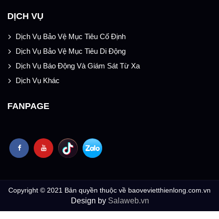
DỊCH VỤ
Dịch Vụ Bảo Vệ Mục Tiêu Cố Định
Dịch Vụ Bảo Vệ Mục Tiêu Di Động
Dịch Vụ Báo Động Và Giám Sát Từ Xa
Dịch Vụ Khác
FANPAGE
Copyright © 2021 Bản quyền thuộc về baovevietthienlong.com.vn
Design by
Salaweb.vn