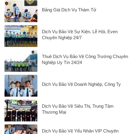
Bảng Giá Dịch Vụ Thám Tử
Dịch Vụ Bảo Vệ Sự Kiện. Lễ Hội, Even
Chuyên Nghiệp 24/7
Thuê Dịch Vụ Bảo Vệ Công Trường Chuyên
Nghiệp Uy Tín 24/24
Dịch Vụ Bảo Vệ Doanh Nghiệp, Công Ty
Dịch Vụ Bảo Vệ Siêu Thị, Trung Tâm
Thương Mại
Dịch Vụ Bảo Vệ Yếu Nhân VIP Chuyên