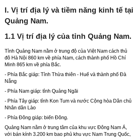
I. Vị trí địa lý và tiềm năng kinh tế tại
Quảng Nam.
1.1 Vị trí địa lý của tỉnh Quảng Nam.
Tỉnh Quảng Nam nằm ở trung độ của Việt Nam cách thủ
đô Hà Nội 860 km về phía Nam, cách thành phố Hồ Chí
Minh 865 km về phía Bắc.
- Phía Bắc giáp: Tỉnh Thừa thiên - Huế và thành phố Đà
Nẵng
- Phía Nam giáp: tỉnh Quảng Ngãi
- Phía Tây giáp: tỉnh Kon Tum và nước Cộng hòa Dân chủ
Nhân dân Lào
- Phía Đông giáp: biển Đông.
Quảng Nam nằm ở trung tâm của khu vực Đông Nam Á,
với bán kính 3.200 km bao phủ khu vực Nam Trung Quốc,