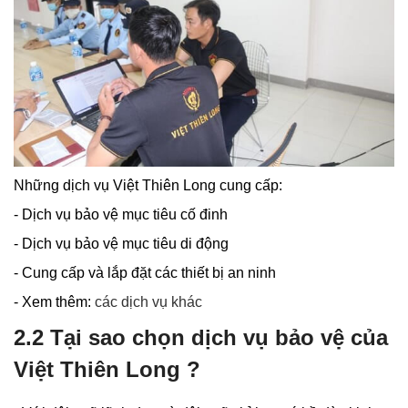
Những dịch vụ Việt Thiên Long cung cấp:
- Dịch vụ bảo vệ mục tiêu cố đinh
- Dịch vụ bảo vệ mục tiêu di động
- Cung cấp và lắp đặt các thiết bị an ninh
- Xem thêm:
các dịch vụ khác
2.2 Tại sao chọn dịch vụ bảo vệ của
Việt Thiên Long ?