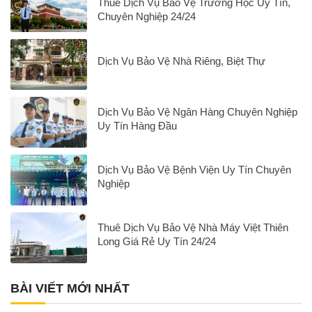
Thuê Dịch Vụ Bảo Vệ Trường Học Uy Tín,
Chuyên Nghiệp 24/24
Dịch Vụ Bảo Vệ Nhà Riêng, Biệt Thự
Dịch Vụ Bảo Vệ Ngân Hàng Chuyên Nghiệp
Uy Tín Hàng Đầu
Dịch Vụ Bảo Vệ Bệnh Viện Uy Tín Chuyên
Nghiệp
Thuê Dịch Vụ Bảo Vệ Nhà Máy Việt Thiên
Long Giá Rẻ Uy Tín 24/24
BÀI VIẾT MỚI NHẤT