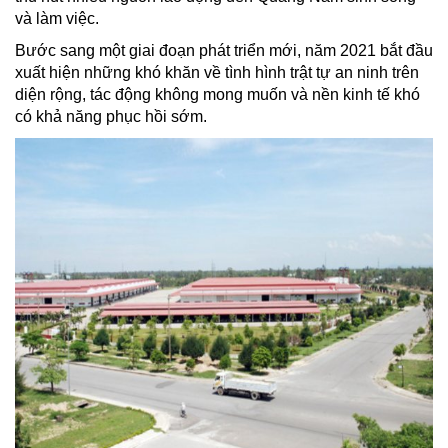
và làm việc.
Bước sang một giai đoạn phát triển mới, năm 2021 bắt đầu
xuất hiện những khó khăn về tình hình trật tự an ninh trên
diện rộng, tác động không mong muốn và nền kinh tế khó
có khả năng phục hồi sớm.