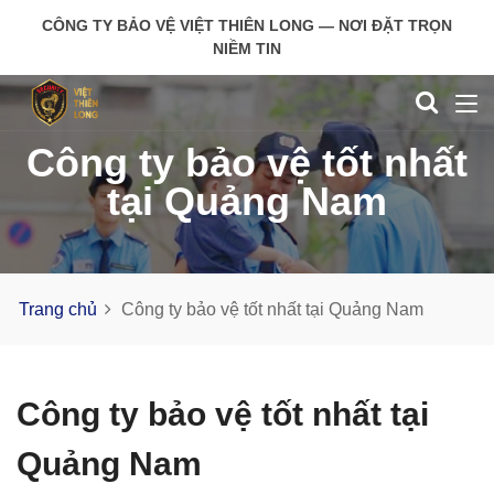
CÔNG TY BẢO VỆ VIỆT THIÊN LONG — NƠI ĐẶT TRỌN
NIỀM TIN
Công ty bảo vệ tốt nhất
tại Quảng Nam
Trang chủ
Công ty bảo vệ tốt nhất tại Quảng Nam
Công ty bảo vệ tốt nhất tại
Quảng Nam