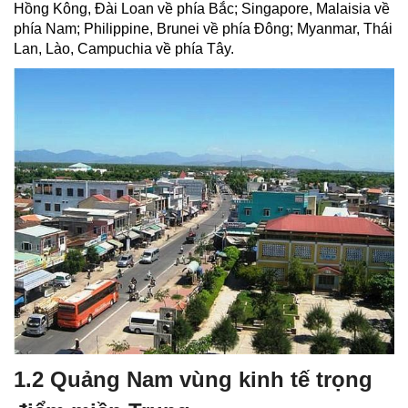
Hồng Kông, Đài Loan về phía Bắc; Singapore, Malaisia về
phía Nam; Philippine, Brunei về phía Đông; Myanmar, Thái
Lan, Lào, Campuchia về phía Tây.
1.2 Quảng Nam vùng kinh tế trọng