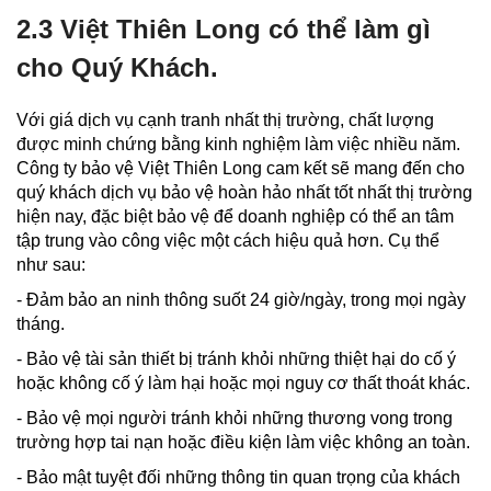
2.3 Việt Thiên Long có thể làm gì
cho Quý Khách.
Với giá dịch vụ cạnh tranh nhất thị trường, chất lượng
được minh chứng bằng kinh nghiệm làm việc nhiều năm.
Công ty bảo vệ Việt Thiên Long cam kết sẽ mang đến cho
quý khách dịch vụ bảo vệ hoàn hảo nhất tốt nhất thị trường
hiện nay, đặc biệt bảo vệ để doanh nghiệp có thể an tâm
tập trung vào công việc một cách hiệu quả hơn. Cụ thể
như sau:
- Đảm bảo an ninh thông suốt 24 giờ/ngày, trong mọi ngày
tháng.
- Bảo vệ tài sản thiết bị tránh khỏi những thiệt hại do cố ý
hoặc không cố ý làm hại hoặc mọi nguy cơ thất thoát khác.
- Bảo vệ mọi người tránh khỏi những thương vong trong
trường hợp tai nạn hoặc điều kiện làm việc không an toàn.
- Bảo mật tuyệt đối những thông tin quan trọng của khách