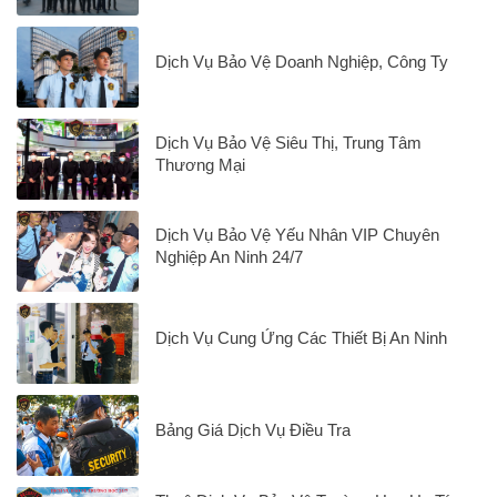
Dịch Vụ Bảo Vệ Doanh Nghiệp, Công Ty
Dịch Vụ Bảo Vệ Siêu Thị, Trung Tâm
Thương Mại
Dịch Vụ Bảo Vệ Yếu Nhân VIP Chuyên
Nghiệp An Ninh 24/7
Dịch Vụ Cung Ứng Các Thiết Bị An Ninh
Bảng Giá Dịch Vụ Điều Tra