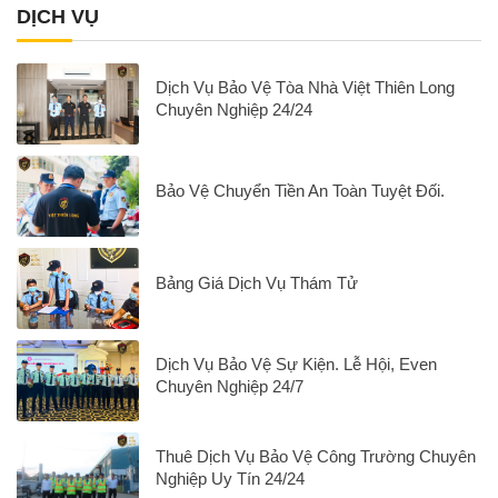
DỊCH VỤ
Dịch Vụ Bảo Vệ Tòa Nhà Việt Thiên Long
Chuyên Nghiệp 24/24
Bảo Vệ Chuyển Tiền An Toàn Tuyệt Đối.
Bảng Giá Dịch Vụ Thám Tử
Dịch Vụ Bảo Vệ Sự Kiện. Lễ Hội, Even
Chuyên Nghiệp 24/7
Thuê Dịch Vụ Bảo Vệ Công Trường Chuyên
Nghiệp Uy Tín 24/24