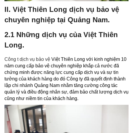
II. Việt Thiên Long dịch vụ bảo vệ
chuyên nghiệp tại Quảng Nam.
2.1 Những dịch vụ của Việt Thiên
Long.
Công t dịch vụ bảo vệ
Việt Thiên Long với kinh nghiệm 10
năm cung cấp bảo vệ chuyên nghiệp khắp cả nước đã
chứng minh được năng lực cung cấp dịch vụ và sự tin
tưởng của khách hàng do đó Công ty đã quyết định thành
lập chi nhánh Quảng Nam nhằm tăng cường công tác
quản lý và điều động nhân sự, đảm bảo chất lượng dịch vụ
cũng như niềm tin của khách hàng.