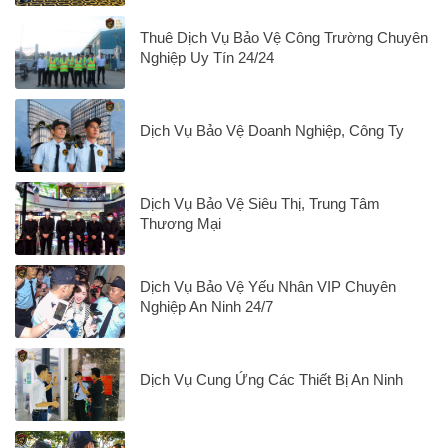
Thuê Dịch Vụ Bảo Vệ Công Trường Chuyên
Nghiệp Uy Tín 24/24
Dịch Vụ Bảo Vệ Doanh Nghiệp, Công Ty
Dịch Vụ Bảo Vệ Siêu Thị, Trung Tâm
Thương Mại
Dịch Vụ Bảo Vệ Yếu Nhân VIP Chuyên
Nghiệp An Ninh 24/7
Dịch Vụ Cung Ứng Các Thiết Bị An Ninh