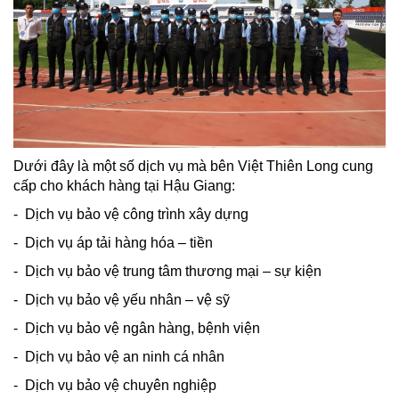
Dưới đây là một số dịch vụ mà bên Việt Thiên Long cung
cấp cho khách hàng tại Hậu Giang:
- Dịch vụ bảo vệ công trình xây dựng
- Dịch vụ áp tải hàng hóa – tiền
- Dịch vụ bảo vệ trung tâm thương mại – sự kiện
- Dịch vụ bảo vệ yếu nhân – vệ sỹ
- Dịch vụ bảo vệ ngân hàng, bệnh viện
- Dịch vụ bảo vệ an ninh cá nhân
- Dịch vụ bảo vệ chuyên nghiệp