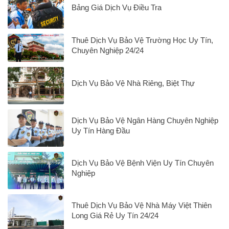
Bảng Giá Dịch Vụ Điều Tra
Thuê Dịch Vụ Bảo Vệ Trường Học Uy Tín,
Chuyên Nghiệp 24/24
Dịch Vụ Bảo Vệ Nhà Riêng, Biệt Thự
Dịch Vụ Bảo Vệ Ngân Hàng Chuyên Nghiệp
Uy Tín Hàng Đầu
Dịch Vụ Bảo Vệ Bệnh Viện Uy Tín Chuyên
Nghiệp
Thuê Dịch Vụ Bảo Vệ Nhà Máy Việt Thiên
Long Giá Rẻ Uy Tín 24/24