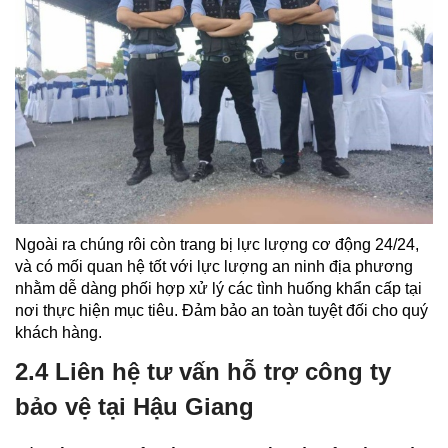
Ngoài ra chúng rôi còn trang bị lực lượng cơ động 24/24,
và có mối quan hệ tốt với lực lượng an ninh địa phương
nhằm dễ dàng phối hợp xử lý các tình huống khẩn cấp tại
nơi thực hiện mục tiêu. Đảm bảo an toàn tuyệt đối cho quý
khách hàng.
2.4 Liên hệ tư vấn hỗ trợ công ty
bảo vệ tại Hậu Giang