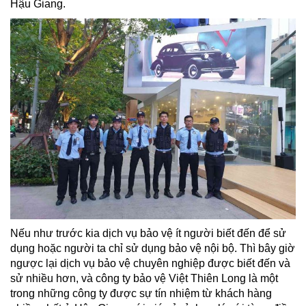
Hậu Giang.
Nếu như trước kia dịch vụ bảo vệ ít người biết đến để sử
dụng hoặc người ta chỉ sử dụng bảo vệ nội bộ. Thì bây giờ
ngược lại dịch vụ bảo vệ chuyên nghiệp được biết đến và
sử nhiều hơn, và công ty bảo vệ Việt Thiên Long là một
trong những công ty được sự tín nhiệm từ khách hàng