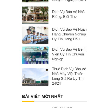
Dịch Vụ Bảo Vệ Nhà
Riêng, Biệt Thự
Dịch Vụ Bảo Vệ Ngân
Hàng Chuyên Nghiệp
Uy Tín Hàng Đầu
Dịch Vụ Bảo Vệ Bệnh
Viện Uy Tín Chuyên
Nghiệp
Thuê Dịch Vụ Bảo Vệ
Nhà Máy Việt Thiên
Long Giá Rẻ Uy Tín
24/24
BÀI VIẾT MỚI NHẤT