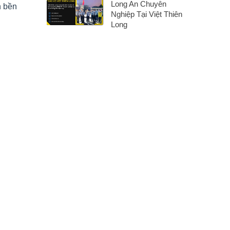
Long An Chuyên
n bền
Nghiệp Tại Việt Thiên
Long