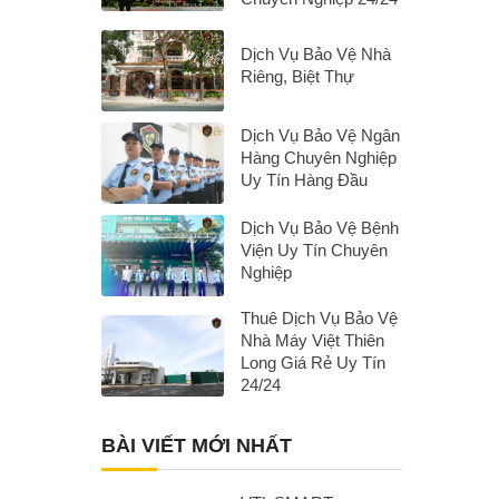
Dịch Vụ Bảo Vệ Nhà
Riêng, Biệt Thự
Dịch Vụ Bảo Vệ Ngân
Hàng Chuyên Nghiệp
Uy Tín Hàng Đầu
Dịch Vụ Bảo Vệ Bệnh
Viện Uy Tín Chuyên
Nghiệp
Thuê Dịch Vụ Bảo Vệ
Nhà Máy Việt Thiên
Long Giá Rẻ Uy Tín
24/24
BÀI VIẾT MỚI NHẤT