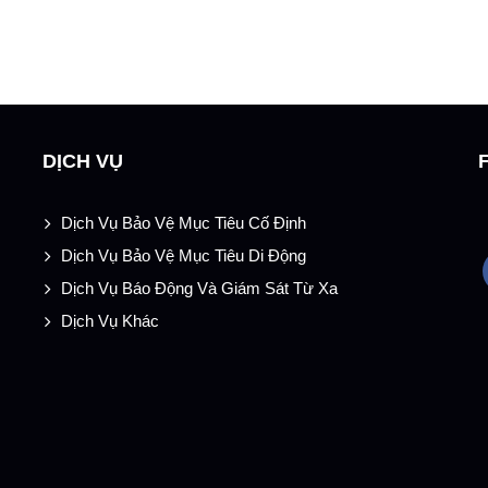
DỊCH VỤ
Dịch Vụ Bảo Vệ Mục Tiêu Cố Định
Dịch Vụ Bảo Vệ Mục Tiêu Di Động
Dịch Vụ Báo Động Và Giám Sát Từ Xa
Dịch Vụ Khác