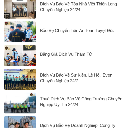
Dịch Vụ Bảo Vệ Tòa Nhà Việt Thiên Long
Chuyên Nghiệp 24/24
Bảo Vệ Chuyển Tiền An Toàn Tuyệt Đối.
Bảng Giá Dịch Vụ Thám Tử
Dịch Vụ Bảo Vệ Sự Kiện. Lễ Hội, Even
Chuyên Nghiệp 24/7
Thuê Dịch Vụ Bảo Vệ Công Trường Chuyên
Nghiệp Uy Tín 24/24
Dịch Vụ Bảo Vệ Doanh Nghiệp, Công Ty