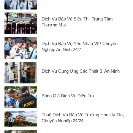
Dịch Vụ Bảo Vệ Siêu Thị, Trung Tâm
Thương Mại
Dịch Vụ Bảo Vệ Yếu Nhân VIP Chuyên
Nghiệp An Ninh 24/7
Dịch Vụ Cung Ứng Các Thiết Bị An Ninh
Bảng Giá Dịch Vụ Điều Tra
Thuê Dịch Vụ Bảo Vệ Trường Học Uy Tín,
Chuyên Nghiệp 24/24