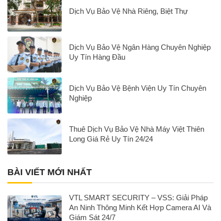
Dịch Vụ Bảo Vệ Nhà Riêng, Biệt Thự
Dịch Vụ Bảo Vệ Ngân Hàng Chuyên Nghiệp
Uy Tín Hàng Đầu
Dịch Vụ Bảo Vệ Bệnh Viện Uy Tín Chuyên
Nghiệp
Thuê Dịch Vụ Bảo Vệ Nhà Máy Việt Thiên
Long Giá Rẻ Uy Tín 24/24
BÀI VIẾT MỚI NHẤT
VTL SMART SECURITY – VSS: Giải Pháp
An Ninh Thông Minh Kết Hợp Camera AI Và
Giám Sát 24/7