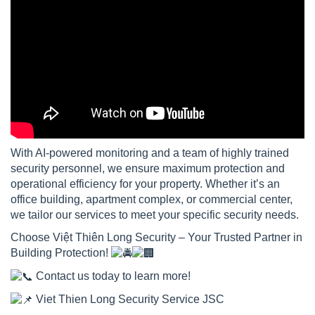
With AI-powered monitoring and a team of highly trained
security personnel, we ensure maximum protection and
operational efficiency for your property. Whether it’s an
office building, apartment complex, or commercial center,
we tailor our services to meet your specific security needs.
Choose Việt Thiên Long Security – Your Trusted Partner in
Building Protection!
Contact us today to learn more!
Viet Thien Long Security Service JSC