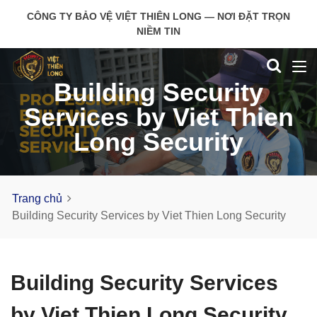
CÔNG TY BẢO VỆ VIỆT THIÊN LONG — NƠI ĐẶT TRỌN
NIỀM TIN
Building Security
Services by Viet Thien
Long Security
Trang chủ
Building Security Services by Viet Thien Long Security
Building Security Services
by Viet Thien Long Security