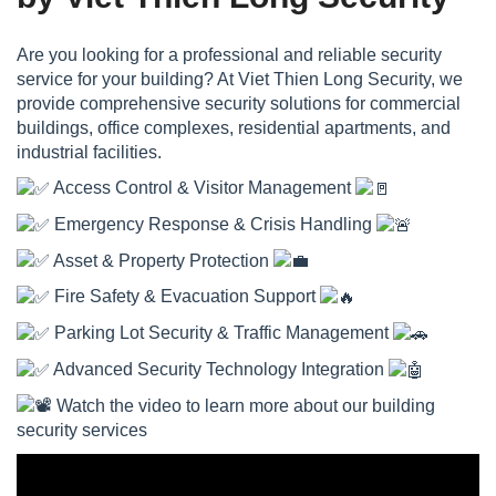
Are you looking for a professional and reliable security
service for your building? At Viet Thien Long Security, we
provide comprehensive security solutions for commercial
buildings, office complexes, residential apartments, and
industrial facilities.
Access Control & Visitor Management
Emergency Response & Crisis Handling
Asset & Property Protection
Fire Safety & Evacuation Support
Parking Lot Security & Traffic Management
Advanced Security Technology Integration
Watch the video to learn more about our building
security services