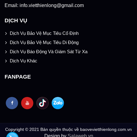
Email: info.vietthienlong@gmail.com
DỊCH VỤ
Dịch Vụ Bảo Vệ Mục Tiêu Cố Định
Dịch Vụ Bảo Vệ Mục Tiêu Di Động
Dịch Vụ Báo Động Và Giám Sát Từ Xa
Dịch Vụ Khác
FANPAGE
Copyright © 2021 Bản quyền thuộc về baovevietthienlong.com.vn
Design by
Salaweb.vn