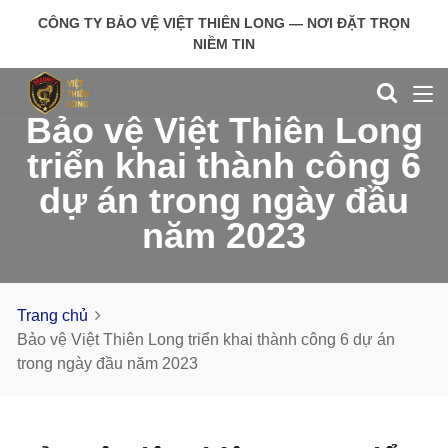
CÔNG TY BẢO VỆ VIỆT THIÊN LONG — NƠI ĐẶT TRỌN
NIỀM TIN
Bảo vệ Việt Thiên Long
triển khai thành công 6
dự án trong ngày đầu
năm 2023
Trang chủ
Bảo vệ Việt Thiên Long triển khai thành công 6 dự án
trong ngày đầu năm 2023