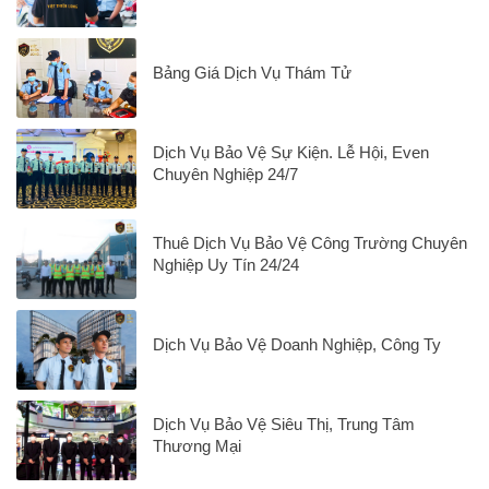
Bảng Giá Dịch Vụ Thám Tử
Dịch Vụ Bảo Vệ Sự Kiện. Lễ Hội, Even
Chuyên Nghiệp 24/7
Thuê Dịch Vụ Bảo Vệ Công Trường Chuyên
Nghiệp Uy Tín 24/24
Dịch Vụ Bảo Vệ Doanh Nghiệp, Công Ty
Dịch Vụ Bảo Vệ Siêu Thị, Trung Tâm
Thương Mại