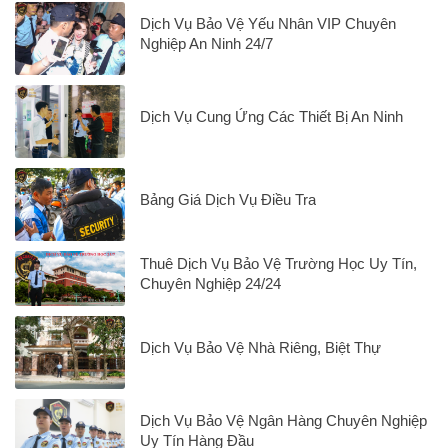
Dịch Vụ Bảo Vệ Yếu Nhân VIP Chuyên
Nghiệp An Ninh 24/7
Dịch Vụ Cung Ứng Các Thiết Bị An Ninh
Bảng Giá Dịch Vụ Điều Tra
Thuê Dịch Vụ Bảo Vệ Trường Học Uy Tín,
Chuyên Nghiệp 24/24
Dịch Vụ Bảo Vệ Nhà Riêng, Biệt Thự
Dịch Vụ Bảo Vệ Ngân Hàng Chuyên Nghiệp
Uy Tín Hàng Đầu