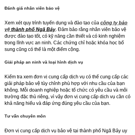
Đánh giá nhân viên bảo vệ
Xem xét quy trình tuyển dụng và đào tạo của
công ty bảo
vệ
thành phố Ngã Bảy
. Đảm bảo rằng nhân viên bảo vệ
được đào tạo tốt, có kỹ năng cần thiết và có kinh nghiệm
trong lĩnh vực an ninh. Các chứng chỉ hoặc khóa học bổ
sung cũng có thể là một điểm cộng.
Giải pháp an ninh và loại hình dịch vụ
Kiểm tra xem đơn vị cung cấp dịch vụ có thể cung cấp các
giải pháp bảo vệ tùy chỉnh phù hợp với nhu cầu của bạn
không. Mỗi doanh nghiệp hoặc tổ chức có yêu cầu và môi
trường đặc thù riêng, vì vậy đơn vị cung cấp dịch vụ cần có
khả năng hiểu và đáp ứng đúng yêu cầu của bạn.
Tư vấn chuyên môn
Đơn vị cung cấp dịch vụ bảo vệ tại thành phố Ngã Bảy uy