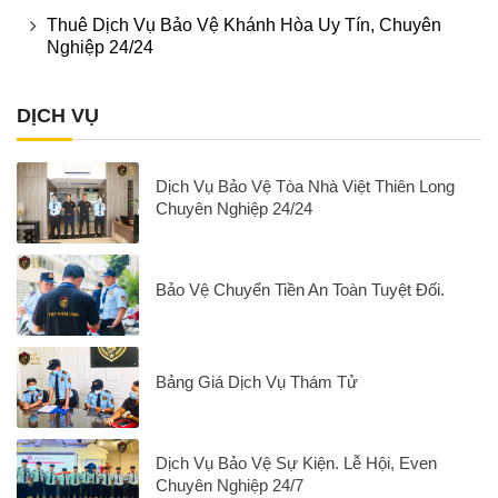
Thuê Dịch Vụ Bảo Vệ Khánh Hòa Uy Tín, Chuyên
Nghiệp 24/24
DỊCH VỤ
Dịch Vụ Bảo Vệ Tòa Nhà Việt Thiên Long
Chuyên Nghiệp 24/24
Bảo Vệ Chuyển Tiền An Toàn Tuyệt Đối.
Bảng Giá Dịch Vụ Thám Tử
Dịch Vụ Bảo Vệ Sự Kiện. Lễ Hội, Even
Chuyên Nghiệp 24/7