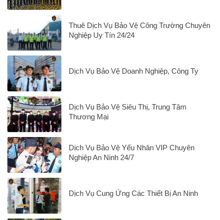
Thuê Dịch Vụ Bảo Vệ Công Trường Chuyên
Nghiệp Uy Tín 24/24
Dịch Vụ Bảo Vệ Doanh Nghiệp, Công Ty
Dịch Vụ Bảo Vệ Siêu Thị, Trung Tâm
Thương Mại
Dịch Vụ Bảo Vệ Yếu Nhân VIP Chuyên
Nghiệp An Ninh 24/7
Dịch Vụ Cung Ứng Các Thiết Bị An Ninh