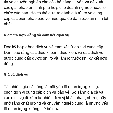
tín và chuyên nghiệp cần có khả năng tư vấn và đề xuất
các giải pháp an ninh phù hợp cho doanh nghiệp hoặc tổ
chức của bạn. Họ có thể đưa ra đánh giá rủi ro và cung
cấp các biện pháp bảo vệ hiệu quả để đảm bảo an ninh tốt
nhất.
Kiểm tra hợp đồng và cam kết dịch vụ
Đọc kỹ hợp đồng dịch vụ và cam kết từ đơn vị cung cấp.
Đảm bảo rằng các điều khoản, điều kiện, và các dịch vụ
được cung cấp được ghi rõ và làm rõ trước khi ký kết hợp
đồng.
Giá cả dịch vụ
Tất nhiên, giá cả cũng là một yếu tố quan trọng khi lựa
chọn đơn vị cung cấp dịch vụ bảo vệ. So sánh giá cả và
các dịch vụ đi kèm từ nhiều đơn vị khác nhau, nhưng hãy
nhớ rằng chất lượng và chuyên nghiệp cũng là những yếu
tố quan trọng không thể bỏ qua.