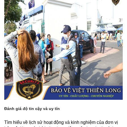
Đánh giá độ tin cậy và uy tín
Tìm hiểu về lịch sử hoạt động và kinh nghiệm của đơn vị