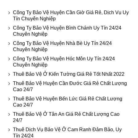
Công Ty Bảo Vệ Huyện Cần Giờ Giá Rẻ, Dịch Vụ Uy
Tín Chuyên Nghiệp
Công Ty Bảo Vệ Huyện Bình Chánh Uy Tín 24/24
Chuyên Nghiệp
Công Ty Bảo Vệ Huyện Nhà Bè Uy Tín 24/24
Chuyên Nghiệp
Công Ty Bảo Vệ Huyện Hóc Môn Uy Tín 24/24
Chuyên Nghiệp
Thuê Bảo Vệ Ở Kiến Tường Giá Rẻ Tốt Nhất 2022
Thuê Bảo Vệ Huyện Cần Đước Giá Rẻ Chất Lượng
Cao 24/7
Thuê Bảo Vệ Huyện Bến Lức Giá Rẻ Chất Lượng
Cao 24/7
Thuê Bảo Vệ Ở Tân An Giá Rẻ Chất Lượng Cao
24/7
Thuê Dịch Vụ Bảo Vệ Ở Cam Ranh Đảm Bảo, Uy
Tín 24/24