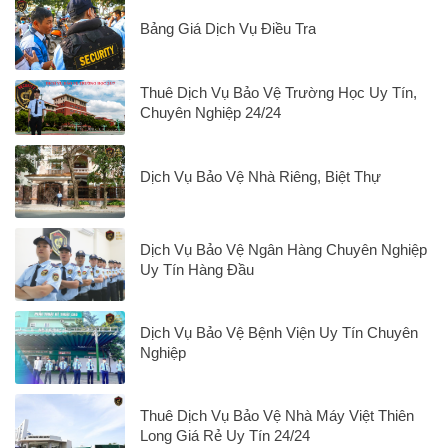
Bảng Giá Dịch Vụ Điều Tra
Thuê Dịch Vụ Bảo Vệ Trường Học Uy Tín,
Chuyên Nghiệp 24/24
Dịch Vụ Bảo Vệ Nhà Riêng, Biệt Thự
Dịch Vụ Bảo Vệ Ngân Hàng Chuyên Nghiệp
Uy Tín Hàng Đầu
Dịch Vụ Bảo Vệ Bệnh Viện Uy Tín Chuyên
Nghiệp
Thuê Dịch Vụ Bảo Vệ Nhà Máy Việt Thiên
Long Giá Rẻ Uy Tín 24/24