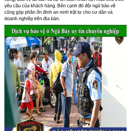
yêu cầu của khách hàng. Bên cạnh đó đội ngũ bảo vệ
cũng góp phần ổn định an ninh trật tự cho cư dân và
doanh nghiệp trên địa bàn.