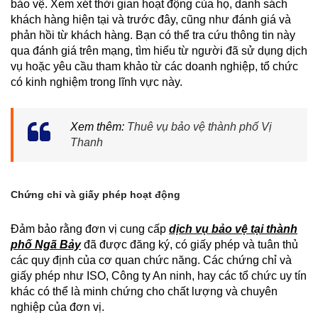
bảo vệ. Xem xét thời gian hoạt động của họ, danh sách
khách hàng hiện tại và trước đây, cũng như đánh giá và
phản hồi từ khách hàng. Bạn có thể tra cứu thông tin này
qua đánh giá trên mạng, tìm hiểu từ người đã sử dụng dịch
vụ hoặc yêu cầu tham khảo từ các doanh nghiệp, tổ chức
có kinh nghiệm trong lĩnh vực này.
Xem thêm:
Thuê vụ bảo vệ thành phố Vị
Thanh
Chứng chỉ và giấy phép hoạt động
Đảm bảo rằng đơn vị cung cấp
dịch vụ bảo vệ tại thành
phố Ngã Bảy
đã được đăng ký, có giấy phép và tuân thủ
các quy định của cơ quan chức năng. Các chứng chỉ và
giấy phép như ISO, Công ty An ninh, hay các tổ chức uy tín
khác có thể là minh chứng cho chất lượng và chuyên
nghiệp của đơn vị.