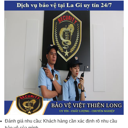
Đánh giá nhu cầu: Khách hàng cần xác định rõ nhu cầu
bảo vệ của mình.