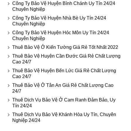
Công Ty Bảo Vệ Huyện Bình Chánh Uy Tín 24/24
Chuyên Nghiệp
Công Ty Bảo Vệ Huyện Nhà Bè Uy Tín 24/24
Chuyên Nghiệp
Công Ty Bảo Vệ Huyện Hóc Môn Uy Tín 24/24
Chuyên Nghiệp
Thuê Bảo Vệ Ở Kiến Tường Giá Rẻ Tốt Nhất 2022
Thuê Bảo Vệ Huyện Cần Đước Giá Rẻ Chất Lượng
Cao 24/7
Thuê Bảo Vệ Huyện Bến Lức Giá Rẻ Chất Lượng
Cao 24/7
Thuê Bảo Vệ Ở Tân An Giá Rẻ Chất Lượng Cao
24/7
Thuê Dịch Vụ Bảo Vệ Ở Cam Ranh Đảm Bảo, Uy
Tín 24/24
Thuê Dịch Vụ Bảo Vệ Khánh Hòa Uy Tín, Chuyên
Nghiệp 24/24