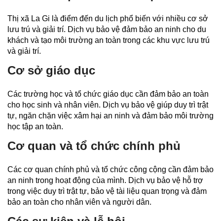
Thị xã La Gi là điểm đến du lịch phổ biến với nhiều cơ sở
lưu trú và giải trí. Dịch vụ bảo vệ đảm bảo an ninh cho du
khách và tạo môi trường an toàn trong các khu vực lưu trú
và giải trí.
Cơ sở giáo dục
Các trường học và tổ chức giáo dục cần đảm bảo an toàn
cho học sinh và nhân viên. Dịch vụ bảo vệ giúp duy trì trật
tự, ngăn chặn việc xâm hại an ninh và đảm bảo môi trường
học tập an toàn.
Cơ quan và tổ chức chính phủ
Các cơ quan chính phủ và tổ chức công cộng cần đảm bảo
an ninh trong hoạt động của mình. Dịch vụ bảo vệ hỗ trợ
trong việc duy trì trật tự, bảo vệ tài liệu quan trọng và đảm
bảo an toàn cho nhân viên và người dân.