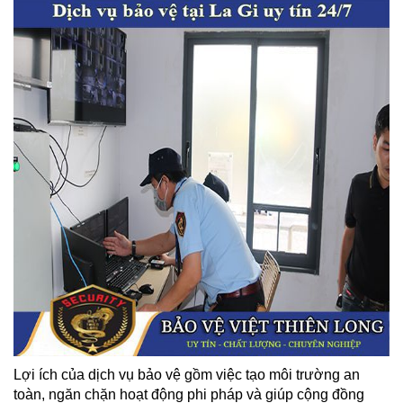
Lợi ích của dịch vụ bảo vệ gồm việc tạo môi trường an
toàn, ngăn chặn hoạt động phi pháp và giúp cộng đồng