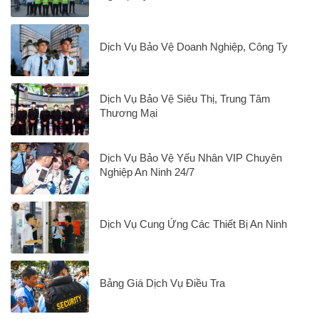
Dịch Vụ Bảo Vệ Doanh Nghiệp, Công Ty
Dịch Vụ Bảo Vệ Siêu Thị, Trung Tâm
Thương Mại
Dịch Vụ Bảo Vệ Yếu Nhân VIP Chuyên
Nghiệp An Ninh 24/7
Dịch Vụ Cung Ứng Các Thiết Bị An Ninh
Bảng Giá Dịch Vụ Điều Tra