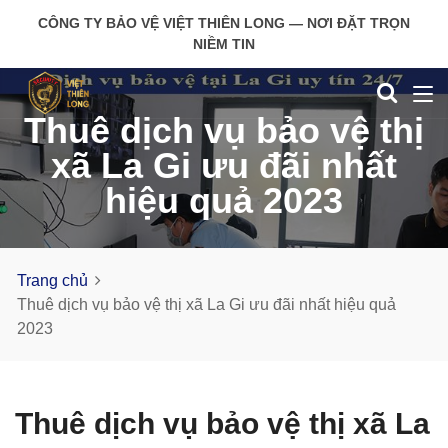
CÔNG TY BẢO VỆ VIỆT THIÊN LONG — NƠI ĐẶT TRỌN
NIỀM TIN
Thuê dịch vụ bảo vệ thị
xã La Gi ưu đãi nhất
hiệu quả 2023
Trang chủ
Thuê dịch vụ bảo vệ thị xã La Gi ưu đãi nhất hiệu quả
2023
Thuê dịch vụ bảo vệ thị xã La