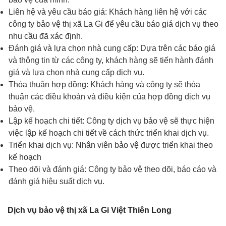
Liên hệ và yêu cầu báo giá: Khách hàng liên hệ với các
công ty bảo vệ thị xã La Gi để yêu cầu báo giá dịch vụ theo
nhu cầu đã xác định.
Đánh giá và lựa chọn nhà cung cấp: Dựa trên các báo giá
và thông tin từ các công ty, khách hàng sẽ tiến hành đánh
giá và lựa chọn nhà cung cấp dịch vụ.
Thỏa thuận hợp đồng: Khách hàng và công ty sẽ thỏa
thuận các điều khoản và điều kiện của hợp đồng dịch vụ
bảo vệ.
Lập kế hoạch chi tiết: Công ty dịch vụ bảo vệ sẽ thực hiện
việc lập kế hoạch chi tiết về cách thức triển khai dịch vụ.
Triển khai dịch vụ: Nhân viên bảo vệ được triển khai theo
kế hoạch
Theo dõi và đánh giá: Công ty bảo vệ theo dõi, báo cáo và
đánh giá hiệu suất dịch vụ.
Dịch vụ bảo vệ thị xã La Gi Việt Thiên Long