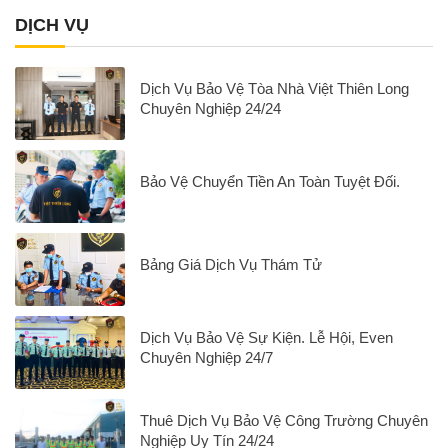
DỊCH VỤ
Dịch Vụ Bảo Vệ Tòa Nhà Việt Thiên Long
Chuyên Nghiệp 24/24
Bảo Vệ Chuyển Tiền An Toàn Tuyệt Đối.
Bảng Giá Dịch Vụ Thám Tử
Dịch Vụ Bảo Vệ Sự Kiện. Lễ Hội, Even
Chuyên Nghiệp 24/7
Thuê Dịch Vụ Bảo Vệ Công Trường Chuyên
Nghiệp Uy Tín 24/24