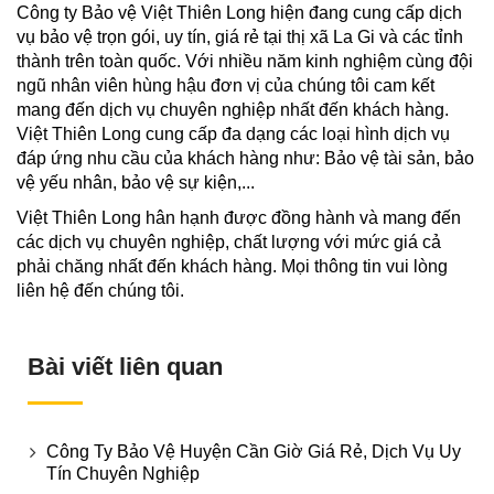
Công ty Bảo vệ Việt Thiên Long hiện đang cung cấp dịch
vụ bảo vệ trọn gói, uy tín, giá rẻ tại thị xã La Gi và các tỉnh
thành trên toàn quốc. Với nhiều năm kinh nghiệm cùng đội
ngũ nhân viên hùng hậu đơn vị của chúng tôi cam kết
mang đến dịch vụ chuyên nghiệp nhất đến khách hàng.
Việt Thiên Long cung cấp đa dạng các loại hình dịch vụ
đáp ứng nhu cầu của khách hàng như: Bảo vệ tài sản, bảo
vệ yếu nhân, bảo vệ sự kiện,...
Việt Thiên Long hân hạnh được đồng hành và mang đến
các dịch vụ chuyên nghiệp, chất lượng với mức giá cả
phải chăng nhất đến khách hàng. Mọi thông tin vui lòng
liên hệ đến chúng tôi.
Bài viết liên quan
Công Ty Bảo Vệ Huyện Cần Giờ Giá Rẻ, Dịch Vụ Uy
Tín Chuyên Nghiệp