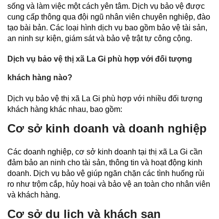
sống và làm việc một cách yên tâm. Dịch vụ bảo vệ được
cung cấp thông qua đội ngũ nhân viên chuyên nghiệp, đào
tạo bài bản. Các loại hình dịch vụ bao gồm bảo vệ tài sản,
an ninh sự kiện, giám sát và bảo vệ trật tự công cộng.
Dịch vụ bảo vệ thị xã La Gi phù hợp với đối tượng
khách hàng nào?
Dịch vụ bảo vệ thị xã La Gi phù hợp với nhiều đối tượng
khách hàng khác nhau, bao gồm:
Cơ sở kinh doanh và doanh nghiệp
Các doanh nghiệp, cơ sở kinh doanh tại thị xã La Gi cần
đảm bảo an ninh cho tài sản, thông tin và hoạt động kinh
doanh. Dịch vụ bảo vệ giúp ngăn chặn các tình huống rủi
ro như trộm cắp, hủy hoại và bảo vệ an toàn cho nhân viên
và khách hàng.
Cơ sở du lịch và khách sạn