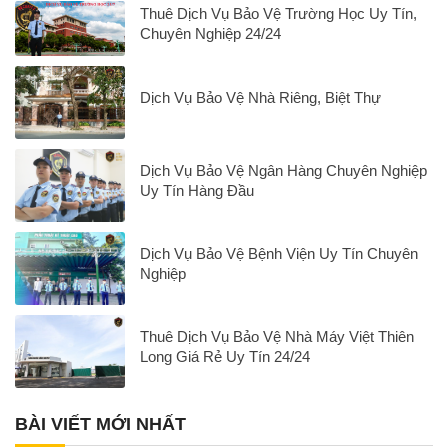
Thuê Dịch Vụ Bảo Vệ Trường Học Uy Tín,
Chuyên Nghiệp 24/24
Dịch Vụ Bảo Vệ Nhà Riêng, Biệt Thự
Dịch Vụ Bảo Vệ Ngân Hàng Chuyên Nghiệp
Uy Tín Hàng Đầu
Dịch Vụ Bảo Vệ Bệnh Viện Uy Tín Chuyên
Nghiệp
Thuê Dịch Vụ Bảo Vệ Nhà Máy Việt Thiên
Long Giá Rẻ Uy Tín 24/24
BÀI VIẾT MỚI NHẤT