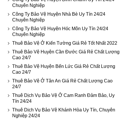
Chuyên Nghiệp
Công Ty Bảo Vệ Huyện Nhà Bè Uy Tín 24/24
Chuyên Nghiệp
Công Ty Bảo Vệ Huyện Hóc Môn Uy Tín 24/24
Chuyên Nghiệp
Thuê Bảo Vệ Ở Kiến Tường Giá Rẻ Tốt Nhất 2022
Thuê Bảo Vệ Huyện Cần Đước Giá Rẻ Chất Lượng
Cao 24/7
Thuê Bảo Vệ Huyện Bến Lức Giá Rẻ Chất Lượng
Cao 24/7
Thuê Bảo Vệ Ở Tân An Giá Rẻ Chất Lượng Cao
24/7
Thuê Dịch Vụ Bảo Vệ Ở Cam Ranh Đảm Bảo, Uy
Tín 24/24
Thuê Dịch Vụ Bảo Vệ Khánh Hòa Uy Tín, Chuyên
Nghiệp 24/24