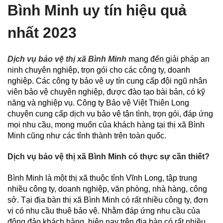
Bình Minh uy tín hiệu quả
nhất 2023
Dịch vụ bảo vệ thị xã Bình Minh
mang đến giải pháp an
ninh chuyên nghiệp, trọn gói cho các công ty, doanh
nghiệp. Các công ty bảo vệ uy tín cung cấp đội ngũ nhân
viên bảo vệ chuyên nghiệp, được đào tạo bài bản, có kỹ
năng và nghiệp vụ. Công ty Bảo vệ Việt Thiên Long
chuyên cung cấp dịch vụ bảo vệ tận tình, trọn gói, đáp ứng
mọi nhu cầu, mong muốn của khách hàng tại thị xã Bình
Minh cũng như các tỉnh thành trên toàn quốc.
Dịch vụ bảo vệ thị xã Bình Minh có thực sự cần thiết?
Bình Minh là một thị xã thuộc tỉnh Vĩnh Long, tập trung
nhiều công ty, doanh nghiệp, văn phòng, nhà hàng, công
sở. Tại địa bàn thị xã Bình Minh có rất nhiều công ty, đơn
vị có nhu cầu thuê bảo vệ. Nhằm đáp ứng nhu cầu của
đông đảo khách hàng, hiện nay trên địa bàn có rất nhiều