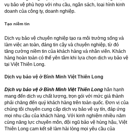
vụ bảo vệ phù hợp với nhu cầu, ngân sách, loại hình kinh
doanh của công ty, doanh nghiệp.
Tạo niềm tin
Dịch vụ bảo vệ chuyên nghiệp tạo ra môi trường sống và
làm việc an toàn, đáng tin cậy và chuyên nghiệp, từ đó
tăng cường niềm tin của khách hàng và nhân viên. Khách
hàng hoàn toàn có thể yên tâm khi lựa chọn dịch vụ bảo vệ
tại Việt Thiên Long.
Dịch vụ bảo vệ ở Bình Minh Việt Thiên Long
Dịch vụ bảo vệ ở Bình Minh Việt Thiên Long
hân hạnh
mang đến dịch vụ chất lượng, trọn gói với mức giá thành
phải chăng đến quý khách hàng trên toàn quốc. Đơn vị của
chúng tôi chuyên cung cấp dịch vụ bảo vệ uy tín, đáp ứng
mọi nhu cầu của khách hàng. Với kinh nghiệm nhiều năm
cùng năng lực chuyên môn, đội ngũ bảo vệ hùng hậu, Việt
Thiên Long cam kết sẽ làm hài lòng mọi yêu cầu của