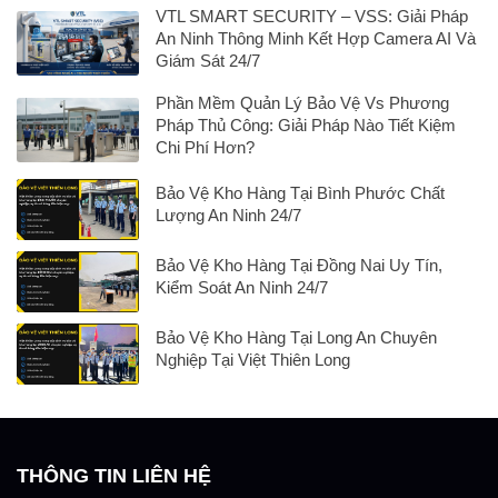
VTL SMART SECURITY – VSS: Giải Pháp
An Ninh Thông Minh Kết Hợp Camera AI Và
Giám Sát 24/7
Phần Mềm Quản Lý Bảo Vệ Vs Phương
Pháp Thủ Công: Giải Pháp Nào Tiết Kiệm
Chi Phí Hơn?
Bảo Vệ Kho Hàng Tại Bình Phước Chất
Lượng An Ninh 24/7
Bảo Vệ Kho Hàng Tại Đồng Nai Uy Tín,
Kiểm Soát An Ninh 24/7
Bảo Vệ Kho Hàng Tại Long An Chuyên
Nghiệp Tại Việt Thiên Long
THÔNG TIN LIÊN HỆ