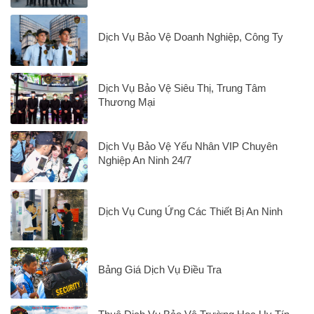
Dịch Vụ Bảo Vệ Doanh Nghiệp, Công Ty
Dịch Vụ Bảo Vệ Siêu Thị, Trung Tâm
Thương Mại
Dịch Vụ Bảo Vệ Yếu Nhân VIP Chuyên
Nghiệp An Ninh 24/7
Dịch Vụ Cung Ứng Các Thiết Bị An Ninh
Bảng Giá Dịch Vụ Điều Tra