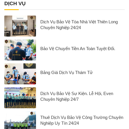
DỊCH VỤ
Dịch Vụ Bảo Vệ Tòa Nhà Việt Thiên Long
Chuyên Nghiệp 24/24
Bảo Vệ Chuyển Tiền An Toàn Tuyệt Đối.
Bảng Giá Dịch Vụ Thám Tử
Dịch Vụ Bảo Vệ Sự Kiện. Lễ Hội, Even
Chuyên Nghiệp 24/7
Thuê Dịch Vụ Bảo Vệ Công Trường Chuyên
Nghiệp Uy Tín 24/24