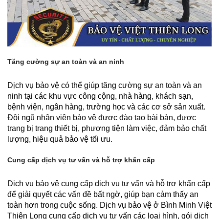
Tăng cường sự an toàn và an ninh
Dịch vụ bảo vệ có thể giúp tăng cường sự an toàn và an
ninh tại các khu vực công cộng, nhà hàng, khách sạn,
bệnh viện, ngân hàng, trường học và các cơ sở sản xuất.
Đội ngũ nhân viên bảo vệ được đào tạo bài bản, được
trang bị trang thiết bị, phương tiện làm việc, đảm bảo chất
lượng, hiệu quả bảo vệ tối ưu.
Cung cấp dịch vụ tư vấn và hỗ trợ khẩn cấp
Dịch vụ bảo vệ cung cấp dịch vụ tư vấn và hỗ trợ khẩn cấp
để giải quyết các vấn đề bất ngờ, giúp bạn cảm thấy an
toàn hơn trong cuộc sống. Dịch vụ bảo vệ ở Bình Minh Việt
Thiên Long cung cấp dịch vụ tư vấn các loại hình, gói dịch