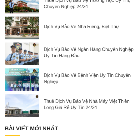
Thuê Dịch Vụ Bảo Vệ Trường Học Uy Tín,
Chuyên Nghiệp 24/24
Dịch Vụ Bảo Vệ Nhà Riêng, Biệt Thự
Dịch Vụ Bảo Vệ Ngân Hàng Chuyên Nghiệp
Uy Tín Hàng Đầu
Dịch Vụ Bảo Vệ Bệnh Viện Uy Tín Chuyên
Nghiệp
Thuê Dịch Vụ Bảo Vệ Nhà Máy Việt Thiên
Long Giá Rẻ Uy Tín 24/24
BÀI VIẾT MỚI NHẤT