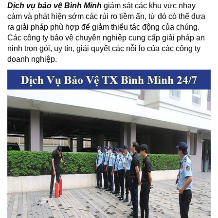
Dịch vụ bảo vệ Bình Minh
giám sát các khu vực nhạy
cảm và phát hiện sớm các rủi ro tiềm ẩn, từ đó có thể đưa
ra giải pháp phù hợp để giảm thiểu tác động của chúng.
Các công ty bảo vệ chuyên nghiệp cung cấp giải pháp an
ninh trọn gói, uy tín, giải quyết các nỗi lo của các công ty
doanh nghiệp.