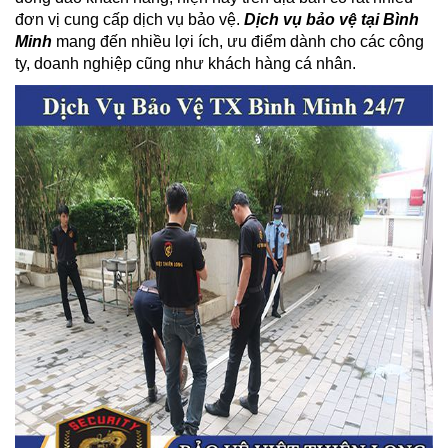
đơn vị cung cấp dịch vụ bảo vệ.
Dịch vụ bảo vệ tại Bình
Minh
mang đến nhiều lợi ích, ưu điểm dành cho các công
ty, doanh nghiệp cũng như khách hàng cá nhân.