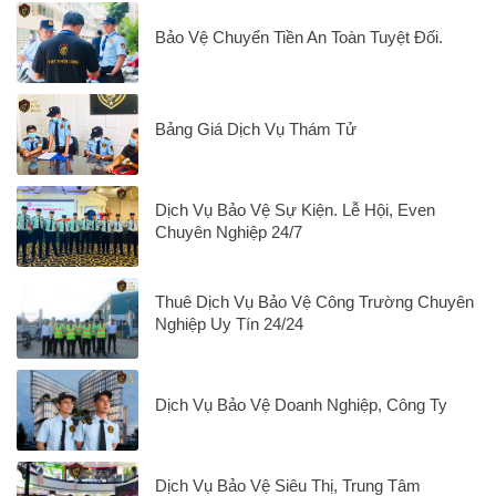
Bảo Vệ Chuyển Tiền An Toàn Tuyệt Đối.
Bảng Giá Dịch Vụ Thám Tử
Dịch Vụ Bảo Vệ Sự Kiện. Lễ Hội, Even
Chuyên Nghiệp 24/7
Thuê Dịch Vụ Bảo Vệ Công Trường Chuyên
Nghiệp Uy Tín 24/24
Dịch Vụ Bảo Vệ Doanh Nghiệp, Công Ty
Dịch Vụ Bảo Vệ Siêu Thị, Trung Tâm