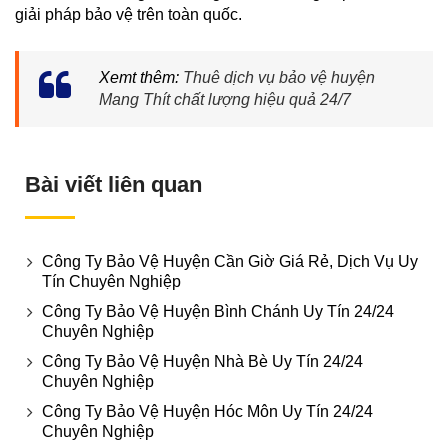
giải pháp bảo vệ trên toàn quốc.
Xemt thêm:
Thuê dịch vụ bảo vệ huyện
Mang Thít chất lượng hiệu quả 24/7
Bài viết liên quan
Công Ty Bảo Vệ Huyện Cần Giờ Giá Rẻ, Dịch Vụ Uy
Tín Chuyên Nghiệp
Công Ty Bảo Vệ Huyện Bình Chánh Uy Tín 24/24
Chuyên Nghiệp
Công Ty Bảo Vệ Huyện Nhà Bè Uy Tín 24/24
Chuyên Nghiệp
Công Ty Bảo Vệ Huyện Hóc Môn Uy Tín 24/24
Chuyên Nghiệp