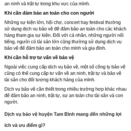
an ninh và trật tự trong khu vực của mình.
Khi cần đảm bảo an toàn cho con người
Những sự kiện lớn, hội chợ, concert hay festival thường
sử dụng dịch vụ bảo vệ để đảm bảo an toàn cho các khách
hàng tham gia sự kiện. Đối với cá nhân, những người nổi
tiếng, người có tài sản lớn cũng thường sử dụng dịch vụ
bảo vệ để đảm bảo an toàn cho mình và gia đình.
Khi cần hỗ trợ tư vấn về bảo vệ
Ngoài việc cung cấp dịch vụ bảo vệ, một số công ty bảo vệ
cũng có thể cung cấp tư vấn về an ninh, trật tự và bảo vệ
tài sản cho đối tượng khách hàng của mình.
Dịch vụ bảo vệ cần thiết trong nhiều trường hợp khác nhau
để đảm bảo an ninh, trật tự, sự an toàn cho tài sản và con
người.
Dịch vụ bảo vệ huyện Tam Bình mang đến những lợi
ích và ưu điểm gì?