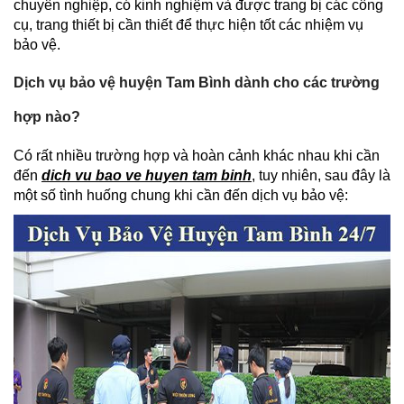
chuyên nghiệp, có kinh nghiệm và được trang bị các công
cụ, trang thiết bị cần thiết để thực hiện tốt các nhiệm vụ
bảo vệ.
Dịch vụ bảo vệ huyện Tam Bình dành cho các trường
hợp nào?
Có rất nhiều trường hợp và hoàn cảnh khác nhau khi cần
đến
dich vu bao ve huyen tam binh
, tuy nhiên, sau đây là
một số tình huống chung khi cần đến dịch vụ bảo vệ: