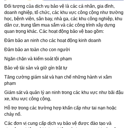
Đối tượng của dịch vụ bảo vệ là các cá nhân, gia đình,
doanh nghiệp, tổ chức, các khu vực công cộng như trường
học, bệnh viện, sân bay, nhà ga, các khu công nghiệp, khu
dân cư, trung tâm mua sắm và các công trình xây dựng
quan trọng khác. Các hoạt động bảo vệ bao gồm:
Đảm bảo an ninh cho các hoạt động kinh doanh
Đảm bảo an toàn cho con người
Ngăn chặn và kiểm soát tội phạm
Bảo vệ tài sản và giữ gìn trật tự
Tăng cường giám sát và hạn chế những hành vi xâm
phạm
Giám sát và quản lý an ninh trong các khu vực như bãi đậu
xe, khu vực công cộng,
Hỗ trợ trong các trường hợp khẩn cấp như tai nạn hoặc
cháy nổ.
Các đơn vị cung cấp dịch vụ bảo vệ được đào tạo và