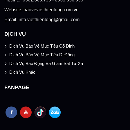
Website: baovevietthienlong.com.vn
Email: info.vietthienlong@gmail.com
DỊCH VỤ
Dịch Vụ Bảo Vệ Mục Tiêu Cố Định
Dịch Vụ Bảo Vệ Mục Tiêu Di Động
Dịch Vụ Báo Động Và Giám Sát Từ Xa
Dịch Vụ Khác
FANPAGE