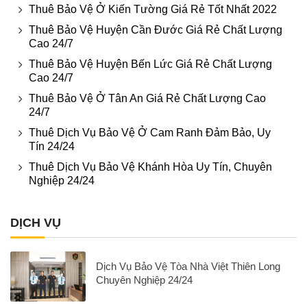
Thuê Bảo Vệ Ở Kiến Tường Giá Rẻ Tốt Nhất 2022
Thuê Bảo Vệ Huyện Cần Đước Giá Rẻ Chất Lượng
Cao 24/7
Thuê Bảo Vệ Huyện Bến Lức Giá Rẻ Chất Lượng
Cao 24/7
Thuê Bảo Vệ Ở Tân An Giá Rẻ Chất Lượng Cao
24/7
Thuê Dịch Vụ Bảo Vệ Ở Cam Ranh Đảm Bảo, Uy
Tín 24/24
Thuê Dịch Vụ Bảo Vệ Khánh Hòa Uy Tín, Chuyên
Nghiệp 24/24
DỊCH VỤ
Dịch Vụ Bảo Vệ Tòa Nhà Việt Thiên Long
Chuyên Nghiệp 24/24