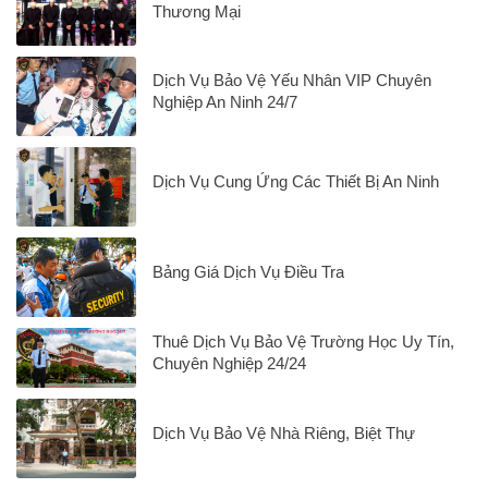
Thương Mại
Dịch Vụ Bảo Vệ Yếu Nhân VIP Chuyên
Nghiệp An Ninh 24/7
Dịch Vụ Cung Ứng Các Thiết Bị An Ninh
Bảng Giá Dịch Vụ Điều Tra
Thuê Dịch Vụ Bảo Vệ Trường Học Uy Tín,
Chuyên Nghiệp 24/24
Dịch Vụ Bảo Vệ Nhà Riêng, Biệt Thự