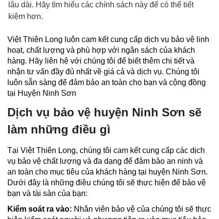
lâu dài. Hãy tìm hiểu các chính sách này để có thể tiết
kiệm hơn.
Việt Thiên Long luôn cam kết cung cấp dịch vụ bảo vệ linh
hoạt, chất lượng và phù hợp với ngân sách của khách
hàng. Hãy liên hệ với chúng tôi để biết thêm chi tiết và
nhận tư vấn đầy đủ nhất về giá cả và dịch vụ. Chúng tôi
luôn sẵn sàng để đảm bảo an toàn cho bạn và cộng đồng
tại Huyện Ninh Sơn
Dịch vụ bảo vệ huyện Ninh Sơn sẽ
làm những điều gì
Tại Việt Thiên Long, chúng tôi cam kết cung cấp các dịch
vụ bảo vệ chất lượng và đa dạng để đảm bảo an ninh và
an toàn cho mục tiêu của khách hàng tại huyện Ninh Sơn.
Dưới đây là những điều chúng tôi sẽ thực hiện để bảo vệ
bạn và tài sản của bạn:
Kiểm soát ra vào:
Nhân viên bảo vệ của chúng tôi sẽ thực