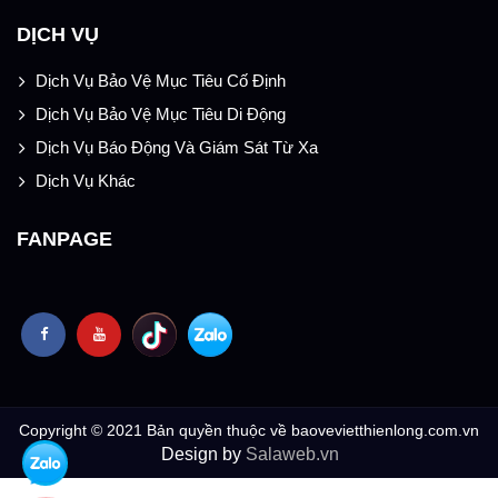
DỊCH VỤ
Dịch Vụ Bảo Vệ Mục Tiêu Cố Định
Dịch Vụ Bảo Vệ Mục Tiêu Di Động
Dịch Vụ Báo Động Và Giám Sát Từ Xa
Dịch Vụ Khác
FANPAGE
Copyright © 2021 Bản quyền thuộc về baovevietthienlong.com.vn
Design by
Salaweb.vn