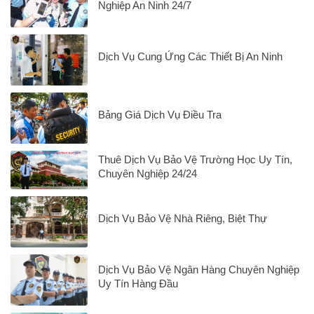
Nghiệp An Ninh 24/7
Dịch Vụ Cung Ứng Các Thiết Bị An Ninh
Bảng Giá Dịch Vụ Điều Tra
Thuê Dịch Vụ Bảo Vệ Trường Học Uy Tín,
Chuyên Nghiệp 24/24
Dịch Vụ Bảo Vệ Nhà Riêng, Biệt Thự
Dịch Vụ Bảo Vệ Ngân Hàng Chuyên Nghiệp
Uy Tín Hàng Đầu