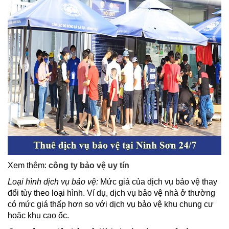
Xem thêm:
công ty bảo vệ uy tín
Loại hình dịch vụ bảo vệ:
Mức giá của dịch vụ bảo vệ thay
đổi tùy theo loại hình. Ví dụ, dịch vụ bảo vệ nhà ở thường
có mức giá thấp hơn so với dịch vụ bảo vệ khu chung cư
hoặc khu cao ốc.