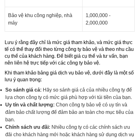
Bảo vệ khu công nghiệp, nhà
1,000,000 -
máy
2,000,000
Lưu ý rằng đây chỉ là mức giá tham khảo, và mức giá thực
tế có thể thay đổi theo từng công ty bảo vệ và theo nhu cầu
cụ thể của khách hàng. Để biết giá cụ thể và tư vấn, bạn
nên liên hệ trực tiếp với các công ty bảo vệ.
Khi tham khảo bảng giá dịch vụ bảo vệ, dưới đây là một số
lưu ý quan trọng:
So sánh giá cả:
Hãy so sánh giá cả của nhiều công ty để
lựa chọn công ty có mức giá phù hợp với túi tiền của bạn.
Uy tín và chất lượng:
Chọn công ty bảo vệ có uy tín và
đảm bảo chất lượng để đảm bảo an toàn cho mục tiêu của
bạn.
Chính sách ưu đãi:
Nhiều công ty có các chính sách ưu
đãi cho khách hàng mới hoặc khách hàng sử dụng dịch vụ