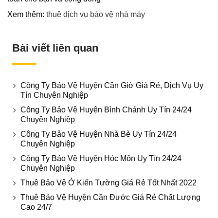
Xem thêm:
thuê dịch vụ bảo vệ nhà máy
Bài viết liên quan
Công Ty Bảo Vệ Huyện Cần Giờ Giá Rẻ, Dịch Vụ Uy
Tín Chuyên Nghiệp
Công Ty Bảo Vệ Huyện Bình Chánh Uy Tín 24/24
Chuyên Nghiệp
Công Ty Bảo Vệ Huyện Nhà Bè Uy Tín 24/24
Chuyên Nghiệp
Công Ty Bảo Vệ Huyện Hóc Môn Uy Tín 24/24
Chuyên Nghiệp
Thuê Bảo Vệ Ở Kiến Tường Giá Rẻ Tốt Nhất 2022
Thuê Bảo Vệ Huyện Cần Đước Giá Rẻ Chất Lượng
Cao 24/7