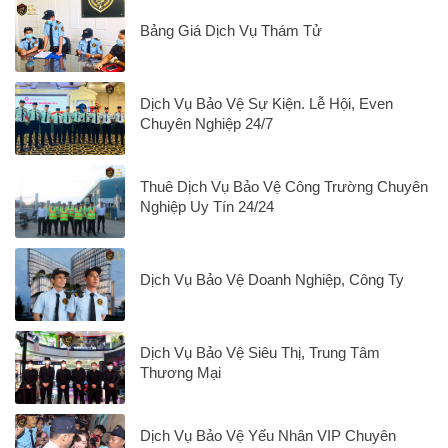
Bảng Giá Dịch Vụ Thám Tử
Dịch Vụ Bảo Vệ Sự Kiện. Lễ Hội, Even
Chuyên Nghiệp 24/7
Thuê Dịch Vụ Bảo Vệ Công Trường Chuyên
Nghiệp Uy Tín 24/24
Dịch Vụ Bảo Vệ Doanh Nghiệp, Công Ty
Dịch Vụ Bảo Vệ Siêu Thị, Trung Tâm
Thương Mại
Dịch Vụ Bảo Vệ Yếu Nhân VIP Chuyên