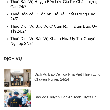
Thuê Bảo Vệ Huyện Bến Lức Giá Rẻ Chất Lượng
Cao 24/7
Thuê Bảo Vệ Ở Tân An Giá Rẻ Chất Lượng Cao
24/7
Thuê Dịch Vụ Bảo Vệ Ở Cam Ranh Đảm Bảo, Uy
Tín 24/24
Thuê Dịch Vụ Bảo Vệ Khánh Hòa Uy Tín, Chuyên
Nghiệp 24/24
DỊCH VỤ
Dịch Vụ Bảo Vệ Tòa Nhà Việt Thiên Long
Chuyên Nghiệp 24/24
Bảo Vệ Chuyển Tiền An Toàn Tuyệt Đối.