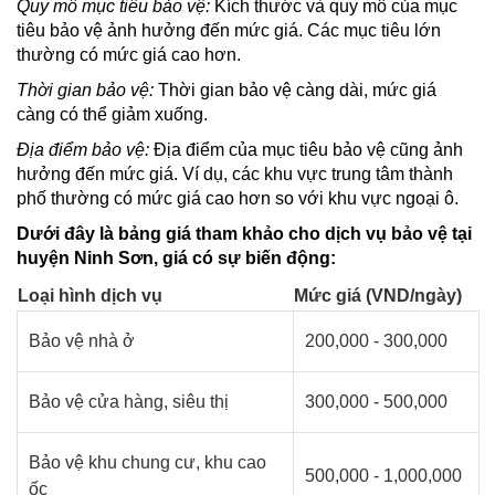
Quy mô mục tiêu bảo vệ:
Kích thước và quy mô của mục
tiêu bảo vệ ảnh hưởng đến mức giá. Các mục tiêu lớn
thường có mức giá cao hơn.
Thời gian bảo vệ:
Thời gian bảo vệ càng dài, mức giá
càng có thể giảm xuống.
Địa điểm bảo vệ:
Địa điểm của mục tiêu bảo vệ cũng ảnh
hưởng đến mức giá. Ví dụ, các khu vực trung tâm thành
phố thường có mức giá cao hơn so với khu vực ngoại ô.
Dưới đây là bảng giá tham khảo cho dịch vụ bảo vệ tại
huyện Ninh Sơn, giá có sự biến động:
Loại hình dịch vụ
Mức giá (VND/ngày)
Bảo vệ nhà ở
200,000 - 300,000
Bảo vệ cửa hàng, siêu thị
300,000 - 500,000
Bảo vệ khu chung cư, khu cao
500,000 - 1,000,000
ốc