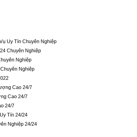
 Vụ Uy Tín Chuyên Nghiệp
/24 Chuyên Nghiệp
Chuyên Nghiệp
 Chuyên Nghiệp
2022
ượng Cao 24/7
ợng Cao 24/7
o 24/7
Uy Tín 24/24
yên Nghiệp 24/24