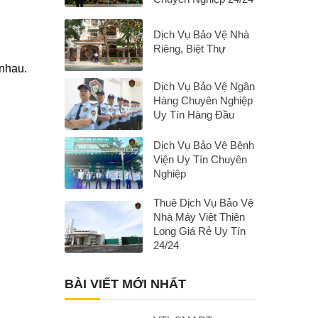
Dịch Vụ Bảo Vệ Nhà
Riêng, Biệt Thự
 nhau.
Dịch Vụ Bảo Vệ Ngân
Hàng Chuyên Nghiệp
Uy Tín Hàng Đầu
Dịch Vụ Bảo Vệ Bệnh
Viện Uy Tín Chuyên
Nghiệp
Thuê Dịch Vụ Bảo Vệ
Nhà Máy Việt Thiên
Long Giá Rẻ Uy Tín
24/24
BÀI VIẾT MỚI NHẤT