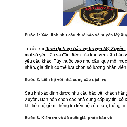
Bước 1: Xác định nhu cầu thuê bảo vệ huyện Mỹ Xu
Trước khi
thuê dịch vụ bảo vệ huyện Mỹ Xuyên
,
một số yêu cầu và đặc điểm của khu vực cần bảo vệ
yêu cầu khác. Tùy thuộc vào nhu cầu, quy mô, mục
nhân, gia đình có thể lựa chọn số lượng nhân viên
Bước 2: Liên hệ với nhà cung cấp dịch vụ
Sau khi xác định được nhu cầu bảo vệ, khách hàng 
Xuyên. Bạn nên chọn các nhà cung cấp uy tín, có 
khi liên hệ gồm: thông tin liên hệ của bạn, thông t
Bước 3: Kiểm tra và đề xuất giải pháp bảo vệ