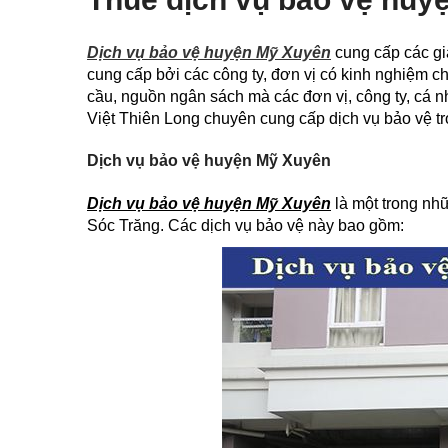
Dịch vụ bảo vệ huyện Mỹ Xuyên
cung cấp các gi
cung cấp bởi các công ty, đơn vị có kinh nghiệm ch
cầu, nguồn ngân sách mà các đơn vị, công ty, cá nh
Việt Thiên Long chuyên cung cấp dịch vụ bảo vệ t
Dịch vụ bảo vệ huyện Mỹ Xuyên
Dịch vụ bảo vệ huyện Mỹ Xuyên
là một trong nh
Sóc Trăng. Các dịch vụ bảo vệ này bao gồm: