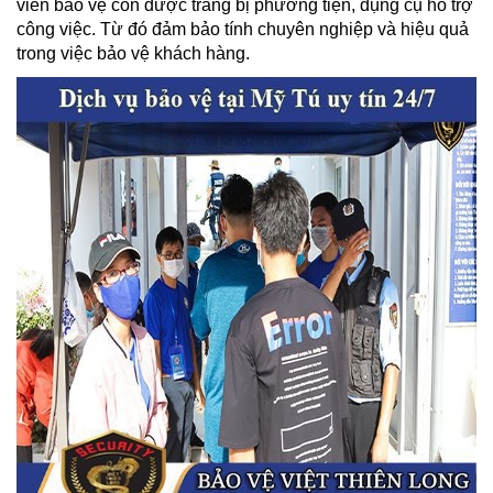
viên bảo vệ còn được trang bị phương tiện, dụng cụ hỗ trợ
công việc. Từ đó đảm bảo tính chuyên nghiệp và hiệu quả
trong việc bảo vệ khách hàng.