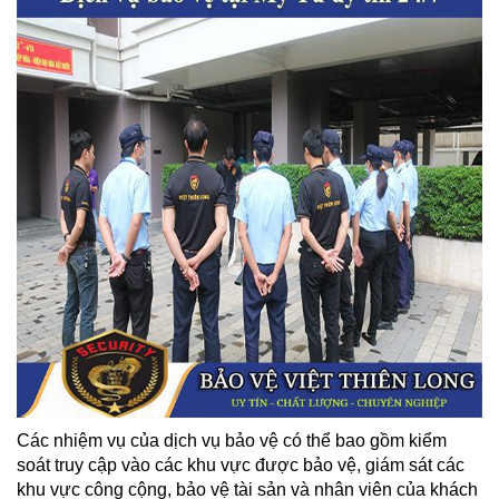
Các nhiệm vụ của dịch vụ bảo vệ có thể bao gồm kiểm
soát truy cập vào các khu vực được bảo vệ, giám sát các
khu vực công cộng, bảo vệ tài sản và nhân viên của khách