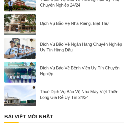
Chuyên Nghiệp 24/24
Dịch Vụ Bảo Vệ Nhà Riêng, Biệt Thự
Dịch Vụ Bảo Vệ Ngân Hàng Chuyên Nghiệp
Uy Tín Hàng Đầu
Dịch Vụ Bảo Vệ Bệnh Viện Uy Tín Chuyên
Nghiệp
Thuê Dịch Vụ Bảo Vệ Nhà Máy Việt Thiên
Long Giá Rẻ Uy Tín 24/24
BÀI VIẾT MỚI NHẤT