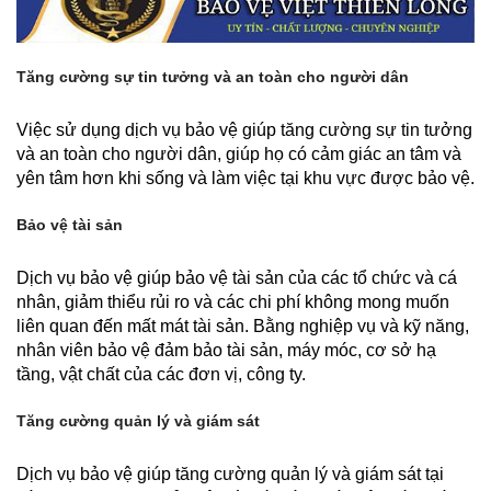
Tăng cường sự tin tưởng và an toàn cho người dân
Việc sử dụng dịch vụ bảo vệ giúp tăng cường sự tin tưởng
và an toàn cho người dân, giúp họ có cảm giác an tâm và
yên tâm hơn khi sống và làm việc tại khu vực được bảo vệ.
Bảo vệ tài sản
Dịch vụ bảo vệ giúp bảo vệ tài sản của các tổ chức và cá
nhân, giảm thiểu rủi ro và các chi phí không mong muốn
liên quan đến mất mát tài sản. Bằng nghiệp vụ và kỹ năng,
nhân viên bảo vệ đảm bảo tài sản, máy móc, cơ sở hạ
tầng, vật chất của các đơn vị, công ty.
Tăng cường quản lý và giám sát
Dịch vụ bảo vệ giúp tăng cường quản lý và giám sát tại