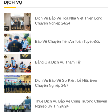
DỊCH VỤ
Dịch Vụ Bảo Vệ Tòa Nhà Việt Thiên Long
Chuyên Nghiệp 24/24
Bảo Vệ Chuyển Tiền An Toàn Tuyệt Đối.
Bảng Giá Dịch Vụ Thám Tử
Dịch Vụ Bảo Vệ Sự Kiện. Lễ Hội, Even
Chuyên Nghiệp 24/7
Thuê Dịch Vụ Bảo Vệ Công Trường Chuyên
Nghiệp Uy Tín 24/24