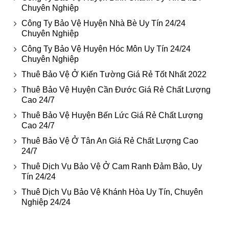
Chuyên Nghiệp
Công Ty Bảo Vệ Huyện Nhà Bè Uy Tín 24/24
Chuyên Nghiệp
Công Ty Bảo Vệ Huyện Hóc Môn Uy Tín 24/24
Chuyên Nghiệp
Thuê Bảo Vệ Ở Kiến Tường Giá Rẻ Tốt Nhất 2022
Thuê Bảo Vệ Huyện Cần Đước Giá Rẻ Chất Lượng
Cao 24/7
Thuê Bảo Vệ Huyện Bến Lức Giá Rẻ Chất Lượng
Cao 24/7
Thuê Bảo Vệ Ở Tân An Giá Rẻ Chất Lượng Cao
24/7
Thuê Dịch Vụ Bảo Vệ Ở Cam Ranh Đảm Bảo, Uy
Tín 24/24
Thuê Dịch Vụ Bảo Vệ Khánh Hòa Uy Tín, Chuyên
Nghiệp 24/24