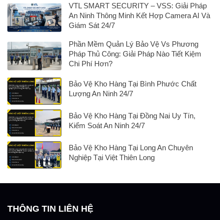
VTL SMART SECURITY – VSS: Giải Pháp
An Ninh Thông Minh Kết Hợp Camera AI Và
Giám Sát 24/7
Phần Mềm Quản Lý Bảo Vệ Vs Phương
Pháp Thủ Công: Giải Pháp Nào Tiết Kiệm
Chi Phí Hơn?
Bảo Vệ Kho Hàng Tại Bình Phước Chất
Lượng An Ninh 24/7
Bảo Vệ Kho Hàng Tại Đồng Nai Uy Tín,
Kiểm Soát An Ninh 24/7
Bảo Vệ Kho Hàng Tại Long An Chuyên
Nghiệp Tại Việt Thiên Long
THÔNG TIN LIÊN HỆ