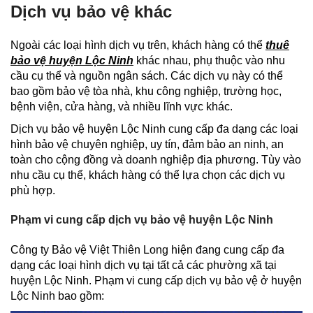
Dịch vụ bảo vệ khác
Ngoài các loại hình dịch vụ trên, khách hàng có thể
thuê
bảo vệ huyện Lộc Ninh
khác nhau, phụ thuộc vào nhu
cầu cụ thể và nguồn ngân sách. Các dịch vụ này có thể
bao gồm bảo vệ tòa nhà, khu công nghiệp, trường học,
bệnh viện, cửa hàng, và nhiều lĩnh vực khác.
Dịch vụ bảo vệ huyện Lộc Ninh cung cấp đa dạng các loại
hình bảo vệ chuyên nghiệp, uy tín, đảm bảo an ninh, an
toàn cho cộng đồng và doanh nghiệp địa phương. Tùy vào
nhu cầu cụ thể, khách hàng có thể lựa chọn các dịch vụ
phù hợp.
Phạm vi cung cấp dịch vụ bảo vệ huyện Lộc Ninh
Công ty Bảo vệ Việt Thiên Long hiện đang cung cấp đa
dạng các loại hình dịch vụ tại tất cả các phường xã tại
huyện Lộc Ninh. Phạm vi cung cấp dịch vụ bảo vệ ở huyện
Lộc Ninh bao gồm: