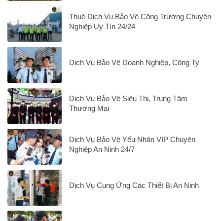
Thuê Dịch Vụ Bảo Vệ Công Trường Chuyên
Nghiệp Uy Tín 24/24
Dịch Vụ Bảo Vệ Doanh Nghiệp, Công Ty
Dịch Vụ Bảo Vệ Siêu Thị, Trung Tâm
Thương Mại
Dịch Vụ Bảo Vệ Yếu Nhân VIP Chuyên
Nghiệp An Ninh 24/7
Dịch Vụ Cung Ứng Các Thiết Bị An Ninh