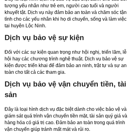
tượng yếu nhân như trẻ em, người cao tuổi và người
khuyết tật. Dịch vụ này đảm bảo an toàn và chăm sóc tận
tình cho các yếu nhân khi họ di chuyển, sống và làm việc
tại huyện Lộc Ninh.
Dịch vụ bảo vệ sự kiện
Đối với các sự kiện quan trọng như hội nghị, triển lãm, lễ
hội hay các chương trình nghệ thuật. Dịch vụ bảo vệ sự
kiện được triển khai để đảm bảo an ninh, trật tự và sự an
toàn cho tất cả các tham gia.
Dịch vụ bảo vệ vận chuyển tiền, tài
sản
Đây là loại hình dịch vụ đặc biệt dành cho việc bảo vệ và
giám sát quá trình vận chuyển tiền mặt, tài sản quý giá và
hàng hóa có giá trị cao. Đảm bảo an toàn trong quá trình
vận chuyển giúp tránh mất mát và rủi ro.