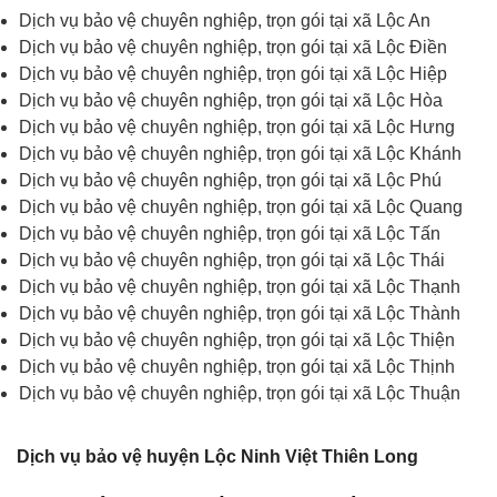
Dịch vụ bảo vệ chuyên nghiệp, trọn gói tại xã Lộc An
Dịch vụ bảo vệ chuyên nghiệp, trọn gói tại xã Lộc Điền
Dịch vụ bảo vệ chuyên nghiệp, trọn gói tại xã Lộc Hiệp
Dịch vụ bảo vệ chuyên nghiệp, trọn gói tại xã Lộc Hòa
Dịch vụ bảo vệ chuyên nghiệp, trọn gói tại xã Lộc Hưng
Dịch vụ bảo vệ chuyên nghiệp, trọn gói tại xã Lộc Khánh
Dịch vụ bảo vệ chuyên nghiệp, trọn gói tại xã Lộc Phú
Dịch vụ bảo vệ chuyên nghiệp, trọn gói tại xã Lộc Quang
Dịch vụ bảo vệ chuyên nghiệp, trọn gói tại xã Lộc Tấn
Dịch vụ bảo vệ chuyên nghiệp, trọn gói tại xã Lộc Thái
Dịch vụ bảo vệ chuyên nghiệp, trọn gói tại xã Lộc Thạnh
Dịch vụ bảo vệ chuyên nghiệp, trọn gói tại xã Lộc Thành
Dịch vụ bảo vệ chuyên nghiệp, trọn gói tại xã Lộc Thiện
Dịch vụ bảo vệ chuyên nghiệp, trọn gói tại xã Lộc Thịnh
Dịch vụ bảo vệ chuyên nghiệp, trọn gói tại xã Lộc Thuận
Dịch vụ bảo vệ huyện Lộc Ninh Việt Thiên Long