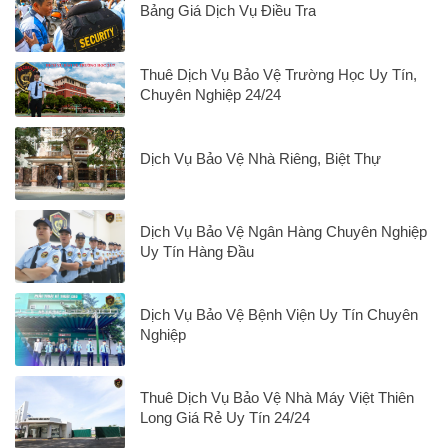
Bảng Giá Dịch Vụ Điều Tra
Thuê Dịch Vụ Bảo Vệ Trường Học Uy Tín,
Chuyên Nghiệp 24/24
Dịch Vụ Bảo Vệ Nhà Riêng, Biệt Thự
Dịch Vụ Bảo Vệ Ngân Hàng Chuyên Nghiệp
Uy Tín Hàng Đầu
Dịch Vụ Bảo Vệ Bệnh Viện Uy Tín Chuyên
Nghiệp
Thuê Dịch Vụ Bảo Vệ Nhà Máy Việt Thiên
Long Giá Rẻ Uy Tín 24/24