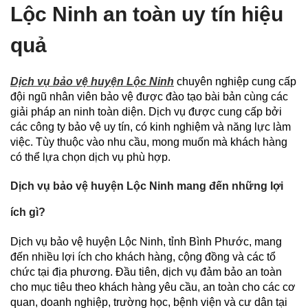
Lộc Ninh an toàn uy tín hiệu
quả
Dịch vụ bảo vệ huyện Lộc Ninh
chuyên nghiệp cung cấp
đội ngũ nhân viên bảo vệ được đào tạo bài bản cùng các
giải pháp an ninh toàn diện. Dịch vụ được cung cấp bởi
các công ty bảo vệ uy tín, có kinh nghiệm và năng lực làm
việc. Tùy thuộc vào nhu cầu, mong muốn mà khách hàng
có thể lựa chọn dịch vụ phù hợp.
Dịch vụ bảo vệ huyện Lộc Ninh mang đến những lợi
ích gì?
Dịch vụ bảo vệ huyện Lộc Ninh, tỉnh Bình Phước, mang
đến nhiều lợi ích cho khách hàng, cộng đồng và các tổ
chức tại địa phương. Đầu tiên, dịch vụ đảm bảo an toàn
cho mục tiêu theo khách hàng yêu cầu, an toàn cho các cơ
quan, doanh nghiệp, trường học, bệnh viện và cư dân tại