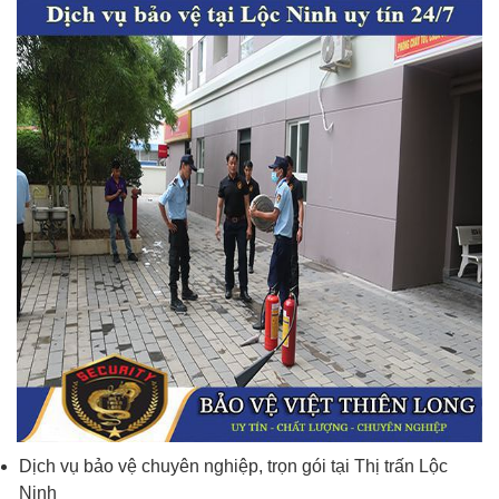
Dịch vụ bảo vệ chuyên nghiệp, trọn gói tại Thị trấn Lộc
Ninh