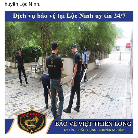
huyện Lộc Ninh.