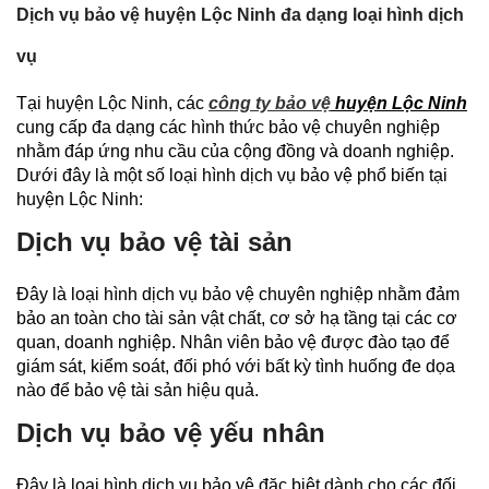
Dịch vụ bảo vệ huyện Lộc Ninh đa dạng loại hình dịch
vụ
Tại huyện Lộc Ninh, các
công ty bảo vệ
huyện Lộc Ninh
cung cấp đa dạng các hình thức bảo vệ chuyên nghiệp
nhằm đáp ứng nhu cầu của cộng đồng và doanh nghiệp.
Dưới đây là một số loại hình dịch vụ bảo vệ phổ biến tại
huyện Lộc Ninh:
Dịch vụ bảo vệ tài sản
Đây là loại hình dịch vụ bảo vệ chuyên nghiệp nhằm đảm
bảo an toàn cho tài sản vật chất, cơ sở hạ tầng tại các cơ
quan, doanh nghiệp. Nhân viên bảo vệ được đào tạo để
giám sát, kiểm soát, đối phó với bất kỳ tình huống đe dọa
nào để bảo vệ tài sản hiệu quả.
Dịch vụ bảo vệ yếu nhân
Đây là loại hình dịch vụ bảo vệ đặc biệt dành cho các đối