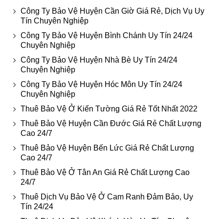
Công Ty Bảo Vệ Huyện Cần Giờ Giá Rẻ, Dịch Vụ Uy
Tín Chuyên Nghiệp
Công Ty Bảo Vệ Huyện Bình Chánh Uy Tín 24/24
Chuyên Nghiệp
Công Ty Bảo Vệ Huyện Nhà Bè Uy Tín 24/24
Chuyên Nghiệp
Công Ty Bảo Vệ Huyện Hóc Môn Uy Tín 24/24
Chuyên Nghiệp
Thuê Bảo Vệ Ở Kiến Tường Giá Rẻ Tốt Nhất 2022
Thuê Bảo Vệ Huyện Cần Đước Giá Rẻ Chất Lượng
Cao 24/7
Thuê Bảo Vệ Huyện Bến Lức Giá Rẻ Chất Lượng
Cao 24/7
Thuê Bảo Vệ Ở Tân An Giá Rẻ Chất Lượng Cao
24/7
Thuê Dịch Vụ Bảo Vệ Ở Cam Ranh Đảm Bảo, Uy
Tín 24/24