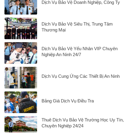
Dịch Vụ Bảo Vệ Doanh Nghiệp, Công Ty
Dịch Vụ Bảo Vệ Siêu Thị, Trung Tâm
Thương Mại
Dịch Vụ Bảo Vệ Yếu Nhân VIP Chuyên
Nghiệp An Ninh 24/7
Dịch Vụ Cung Ứng Các Thiết Bị An Ninh
Bảng Giá Dịch Vụ Điều Tra
Thuê Dịch Vụ Bảo Vệ Trường Học Uy Tín,
Chuyên Nghiệp 24/24