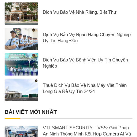
Dịch Vụ Bảo Vệ Nhà Riêng, Biệt Thự
Dịch Vụ Bảo Vệ Ngân Hàng Chuyên Nghiệp
Uy Tín Hàng Đầu
Dịch Vụ Bảo Vệ Bệnh Viện Uy Tín Chuyên
Nghiệp
Thuê Dịch Vụ Bảo Vệ Nhà Máy Việt Thiên
Long Giá Rẻ Uy Tín 24/24
BÀI VIẾT MỚI NHẤT
VTL SMART SECURITY – VSS: Giải Pháp
An Ninh Thông Minh Kết Hợp Camera AI Và