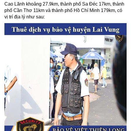
Cao Lãnh khoảng 27.9km, thành phố Sa Đéc 17km, thành
phố Cần Thơ 11km và thành phố Hồ Chí Minh 179km, có
vị trí địa lý như sau: