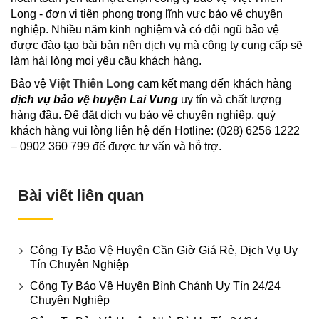
Long - đơn vị tiên phong trong lĩnh vực bảo vệ chuyên
nghiệp. Nhiều năm kinh nghiệm và có đội ngũ bảo vệ
được đào tạo bài bản nên dịch vụ mà công ty cung cấp sẽ
làm hài lòng mọi yêu cầu khách hàng.
Bảo vệ
Việt Thiên Long
cam kết mang đến khách hàng
dịch vụ bảo vệ huyện Lai Vung
uy tín và chất lượng
hàng đầu. Để đặt dịch vụ bảo vệ chuyên nghiệp, quý
khách hàng vui lòng liên hệ đến Hotline: (028) 6256 1222
– 0902 360 799 để được tư vấn và hỗ trợ.
Bài viết liên quan
Công Ty Bảo Vệ Huyện Cần Giờ Giá Rẻ, Dịch Vụ Uy
Tín Chuyên Nghiệp
Công Ty Bảo Vệ Huyện Bình Chánh Uy Tín 24/24
Chuyên Nghiệp