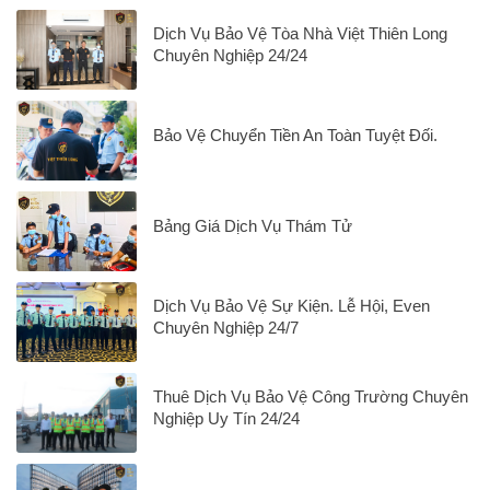
Dịch Vụ Bảo Vệ Tòa Nhà Việt Thiên Long
Chuyên Nghiệp 24/24
Bảo Vệ Chuyển Tiền An Toàn Tuyệt Đối.
Bảng Giá Dịch Vụ Thám Tử
Dịch Vụ Bảo Vệ Sự Kiện. Lễ Hội, Even
Chuyên Nghiệp 24/7
Thuê Dịch Vụ Bảo Vệ Công Trường Chuyên
Nghiệp Uy Tín 24/24