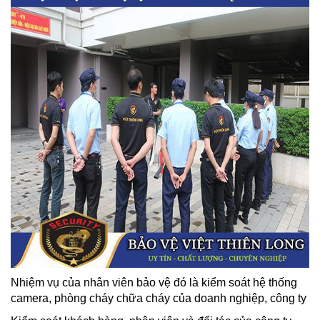
Nhiệm vụ của nhân viên bảo vệ đó là kiểm soát hệ thống
camera, phòng cháy chữa cháy của doanh nghiệp, công ty