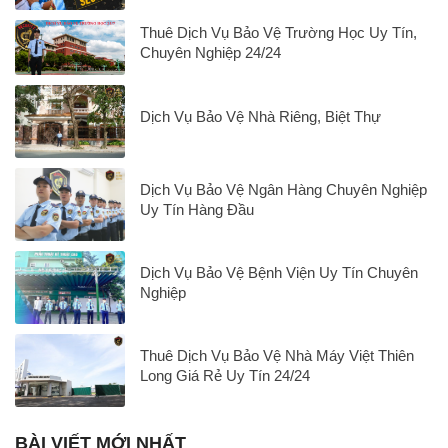
Thuê Dịch Vụ Bảo Vệ Trường Học Uy Tín,
Chuyên Nghiệp 24/24
Dịch Vụ Bảo Vệ Nhà Riêng, Biệt Thự
Dịch Vụ Bảo Vệ Ngân Hàng Chuyên Nghiệp
Uy Tín Hàng Đầu
Dịch Vụ Bảo Vệ Bệnh Viện Uy Tín Chuyên
Nghiệp
Thuê Dịch Vụ Bảo Vệ Nhà Máy Việt Thiên
Long Giá Rẻ Uy Tín 24/24
BÀI VIẾT MỚI NHẤT