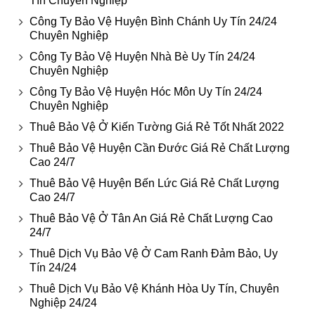
Tín Chuyên Nghiệp
Công Ty Bảo Vệ Huyện Bình Chánh Uy Tín 24/24
Chuyên Nghiệp
Công Ty Bảo Vệ Huyện Nhà Bè Uy Tín 24/24
Chuyên Nghiệp
Công Ty Bảo Vệ Huyện Hóc Môn Uy Tín 24/24
Chuyên Nghiệp
Thuê Bảo Vệ Ở Kiến Tường Giá Rẻ Tốt Nhất 2022
Thuê Bảo Vệ Huyện Cần Đước Giá Rẻ Chất Lượng
Cao 24/7
Thuê Bảo Vệ Huyện Bến Lức Giá Rẻ Chất Lượng
Cao 24/7
Thuê Bảo Vệ Ở Tân An Giá Rẻ Chất Lượng Cao
24/7
Thuê Dịch Vụ Bảo Vệ Ở Cam Ranh Đảm Bảo, Uy
Tín 24/24
Thuê Dịch Vụ Bảo Vệ Khánh Hòa Uy Tín, Chuyên
Nghiệp 24/24