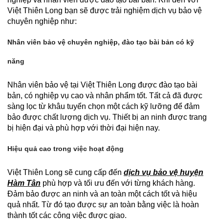
Việt Thiên Long bạn sẽ được trải nghiệm dịch vụ bảo vệ
chuyên nghiệp như:
Nhân viên bảo vệ chuyên nghiệp, đào tạo bài bản có kỹ
năng
Nhân viên bảo vệ tại Việt Thiên Long được đào tạo bài
bản, có nghiệp vụ cao và nhân phẩm tốt. Tất cả đã được
sàng lọc từ khâu tuyển chọn một cách kỹ lưỡng để đảm
bảo được chất lượng dịch vụ. Thiết bị an ninh được trang
bị hiện đại và phù hợp với thời đại hiện nay.
Hiệu quả cao trong việc hoạt động
Việt Thiên Long sẽ cung cấp đến
dịch vụ bảo vệ huyện
Hàm Tân
phù hợp và tối ưu đến với từng khách hàng.
Đảm bảo được an ninh và an toàn một cách tốt và hiệu
quả nhất. Từ đó tạo được sự an toàn bằng việc là hoàn
thành tốt các công việc được giao.