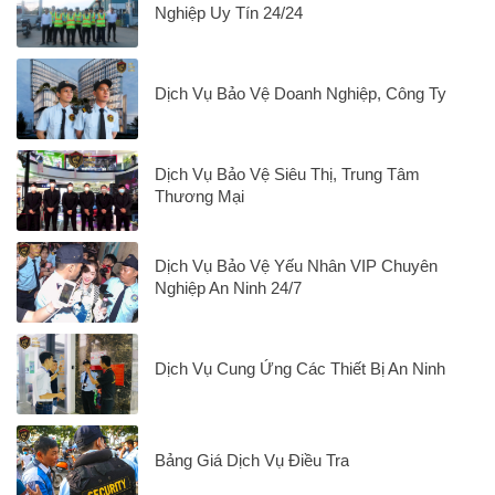
Nghiệp Uy Tín 24/24
Dịch Vụ Bảo Vệ Doanh Nghiệp, Công Ty
Dịch Vụ Bảo Vệ Siêu Thị, Trung Tâm
Thương Mại
Dịch Vụ Bảo Vệ Yếu Nhân VIP Chuyên
Nghiệp An Ninh 24/7
Dịch Vụ Cung Ứng Các Thiết Bị An Ninh
Bảng Giá Dịch Vụ Điều Tra