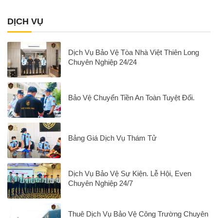
DỊCH VỤ
Dịch Vụ Bảo Vệ Tòa Nhà Việt Thiên Long
Chuyên Nghiệp 24/24
Bảo Vệ Chuyển Tiền An Toàn Tuyệt Đối.
Bảng Giá Dịch Vụ Thám Tử
Dịch Vụ Bảo Vệ Sự Kiện. Lễ Hội, Even
Chuyên Nghiệp 24/7
Thuê Dịch Vụ Bảo Vệ Công Trường Chuyên