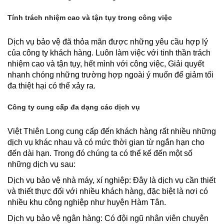
Tính trách nhiệm cao và tận tụy trong công việc
Dịch vụ bảo vệ đã thỏa mãn được những yêu cầu hợp lý
của công ty khách hàng. Luôn làm việc với tinh thần trách
nhiệm cao và tận tụy, hết mình với công việc, Giải quyết
nhanh chóng những trường hợp ngoài ý muốn để giảm tối
đa thiệt hại có thể xảy ra.
Công ty cung cấp đa dạng các dịch vụ
Việt Thiên Long cung cấp đến khách hàng rất nhiều những
dịch vụ khác nhau và có mức thời gian từ ngắn hạn cho
đến dài hạn. Trong đó chúng ta có thể kể đến một số
những dịch vụ sau:
Dịch vụ bảo vệ nhà máy, xí nghiệp: Đây là dịch vụ cần thiết
và thiết thực đối với nhiều khách hàng, đặc biệt là nơi có
nhiều khu công nghiệp như huyện Hàm Tân.
Dịch vụ bảo vệ ngân hàng: Có đội ngũ nhân viên chuyên