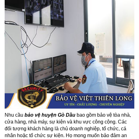
Nhu cầu
bảo vệ huyện Gò Dầu
bao gồm bảo vệ tòa nhà,
cửa hàng, nhà máy, sự kiện và khu vực công cộng. Các
đối tượng khách hàng là chủ doanh nghiệp, tổ chức, cá
nhân hoặc tổ chức sự kiện. Họ mong muốn bảo đảm an