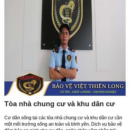
Tòa nhà chung cư và khu dân cư
Cư dân sống tại các tòa nhà chung cư và khu dân cư cần
một môi trường sống an toàn và bình yên. Dịch vụ bảo vệ