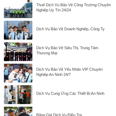
Thuê Dịch Vụ Bảo Vệ Công Trường Chuyên
Nghiệp Uy Tín 24/24
Dịch Vụ Bảo Vệ Doanh Nghiệp, Công Ty
Dịch Vụ Bảo Vệ Siêu Thị, Trung Tâm
Thương Mại
Dịch Vụ Bảo Vệ Yếu Nhân VIP Chuyên
Nghiệp An Ninh 24/7
Dịch Vụ Cung Ứng Các Thiết Bị An Ninh
Bảng Giá Dịch Vụ Điều Tra