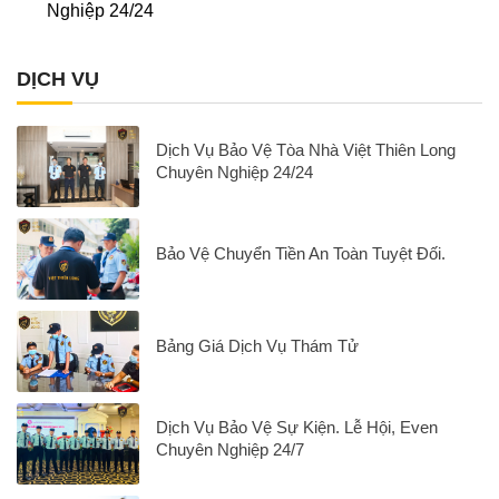
Nghiệp 24/24
DỊCH VỤ
Dịch Vụ Bảo Vệ Tòa Nhà Việt Thiên Long
Chuyên Nghiệp 24/24
Bảo Vệ Chuyển Tiền An Toàn Tuyệt Đối.
Bảng Giá Dịch Vụ Thám Tử
Dịch Vụ Bảo Vệ Sự Kiện. Lễ Hội, Even
Chuyên Nghiệp 24/7