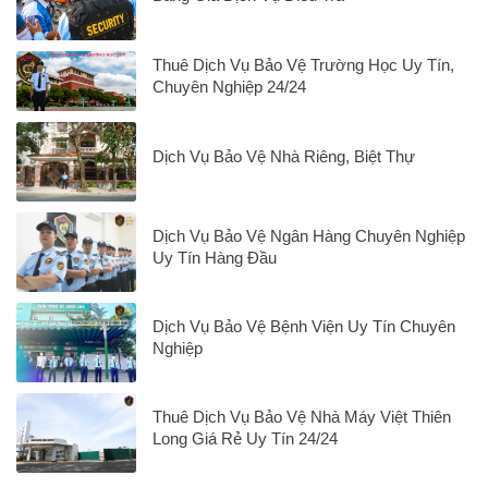
Thuê Dịch Vụ Bảo Vệ Trường Học Uy Tín,
Chuyên Nghiệp 24/24
Dịch Vụ Bảo Vệ Nhà Riêng, Biệt Thự
Dịch Vụ Bảo Vệ Ngân Hàng Chuyên Nghiệp
Uy Tín Hàng Đầu
Dịch Vụ Bảo Vệ Bệnh Viện Uy Tín Chuyên
Nghiệp
Thuê Dịch Vụ Bảo Vệ Nhà Máy Việt Thiên
Long Giá Rẻ Uy Tín 24/24