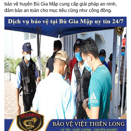
bảo vệ huyện Bù Gia Mập cung cấp giải pháp an ninh,
đảm bảo an toàn cho mục tiêu cũng như cộng đồng.