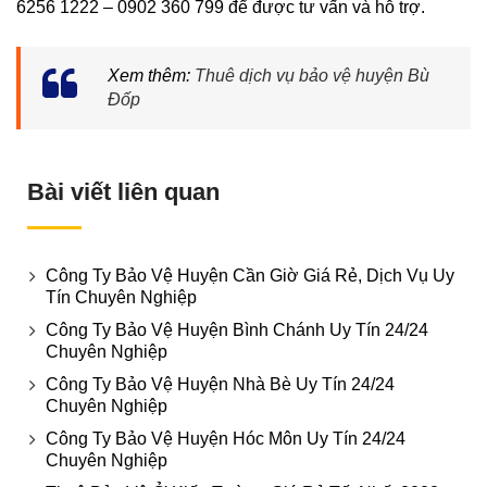
6256 1222 – 0902 360 799 để được tư vấn và hỗ trợ.
Xem thêm:
Thuê dịch vụ bảo vệ huyện Bù
Đốp
Bài viết liên quan
Công Ty Bảo Vệ Huyện Cần Giờ Giá Rẻ, Dịch Vụ Uy
Tín Chuyên Nghiệp
Công Ty Bảo Vệ Huyện Bình Chánh Uy Tín 24/24
Chuyên Nghiệp
Công Ty Bảo Vệ Huyện Nhà Bè Uy Tín 24/24
Chuyên Nghiệp
Công Ty Bảo Vệ Huyện Hóc Môn Uy Tín 24/24
Chuyên Nghiệp