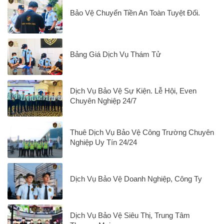
Bảo Vệ Chuyển Tiền An Toàn Tuyệt Đối.
Bảng Giá Dịch Vụ Thám Tử
Dịch Vụ Bảo Vệ Sự Kiện. Lễ Hội, Even
Chuyên Nghiệp 24/7
Thuê Dịch Vụ Bảo Vệ Công Trường Chuyên
Nghiệp Uy Tín 24/24
Dịch Vụ Bảo Vệ Doanh Nghiệp, Công Ty
Dịch Vụ Bảo Vệ Siêu Thị, Trung Tâm