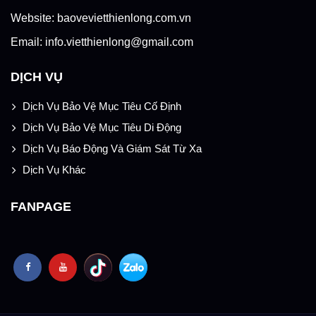
Website: baovevietthienlong.com.vn
Email: info.vietthienlong@gmail.com
DỊCH VỤ
Dịch Vụ Bảo Vệ Mục Tiêu Cố Định
Dịch Vụ Bảo Vệ Mục Tiêu Di Động
Dịch Vụ Báo Động Và Giám Sát Từ Xa
Dịch Vụ Khác
FANPAGE