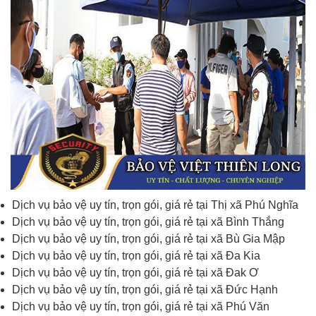
Dịch vụ bảo vệ uy tín, trọn gói, giá rẻ tại Thị xã Phú Nghĩa
Dịch vụ bảo vệ uy tín, trọn gói, giá rẻ tại xã Bình Thắng
Dịch vụ bảo vệ uy tín, trọn gói, giá rẻ tại xã Bù Gia Mập
Dịch vụ bảo vệ uy tín, trọn gói, giá rẻ tại xã Đa Kia
Dịch vụ bảo vệ uy tín, trọn gói, giá rẻ tại xã Đak Ơ
Dịch vụ bảo vệ uy tín, trọn gói, giá rẻ tại xã Đức Hạnh
Dịch vụ bảo vệ uy tín, trọn gói, giá rẻ tại xã Phú Văn