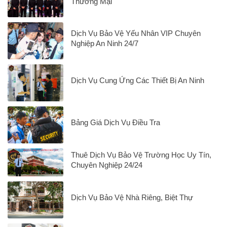
Thương Mại
Dịch Vụ Bảo Vệ Yếu Nhân VIP Chuyên
Nghiệp An Ninh 24/7
Dịch Vụ Cung Ứng Các Thiết Bị An Ninh
Bảng Giá Dịch Vụ Điều Tra
Thuê Dịch Vụ Bảo Vệ Trường Học Uy Tín,
Chuyên Nghiệp 24/24
Dịch Vụ Bảo Vệ Nhà Riêng, Biệt Thự