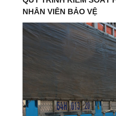
NHÂN VIÊN BẢO VỆ