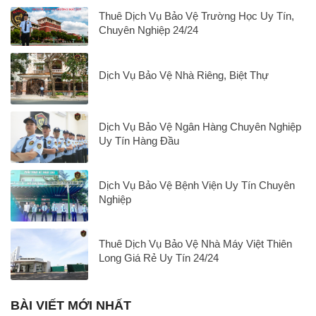
Thuê Dịch Vụ Bảo Vệ Trường Học Uy Tín,
Chuyên Nghiệp 24/24
Dịch Vụ Bảo Vệ Nhà Riêng, Biệt Thự
Dịch Vụ Bảo Vệ Ngân Hàng Chuyên Nghiệp
Uy Tín Hàng Đầu
Dịch Vụ Bảo Vệ Bệnh Viện Uy Tín Chuyên
Nghiệp
Thuê Dịch Vụ Bảo Vệ Nhà Máy Việt Thiên
Long Giá Rẻ Uy Tín 24/24
BÀI VIẾT MỚI NHẤT