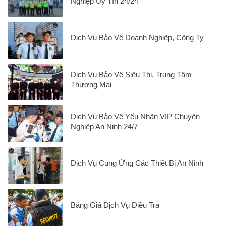
Nghiệp Uy Tín 24/24
Dịch Vụ Bảo Vệ Doanh Nghiệp, Công Ty
Dịch Vụ Bảo Vệ Siêu Thị, Trung Tâm
Thương Mại
Dịch Vụ Bảo Vệ Yếu Nhân VIP Chuyên
Nghiệp An Ninh 24/7
Dịch Vụ Cung Ứng Các Thiết Bị An Ninh
Bảng Giá Dịch Vụ Điều Tra