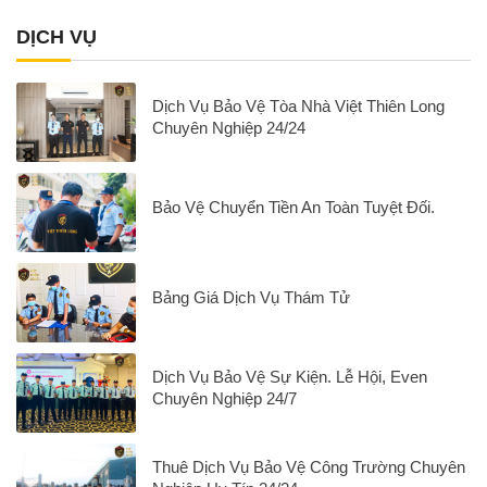
DỊCH VỤ
Dịch Vụ Bảo Vệ Tòa Nhà Việt Thiên Long
Chuyên Nghiệp 24/24
Bảo Vệ Chuyển Tiền An Toàn Tuyệt Đối.
Bảng Giá Dịch Vụ Thám Tử
Dịch Vụ Bảo Vệ Sự Kiện. Lễ Hội, Even
Chuyên Nghiệp 24/7
Thuê Dịch Vụ Bảo Vệ Công Trường Chuyên