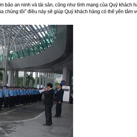
ảm bảo an ninh và tài sản, cũng như tính mạng của Quý khách h
húng tôi” điều này sẽ giúp Quý khách hàng có thể yên tâm 