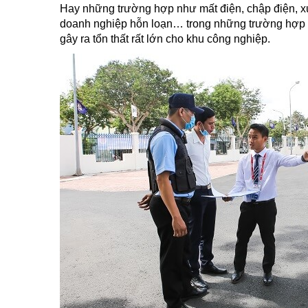
Hay những trường hợp như mất điện, chập điện, xu
doanh nghiệp hỗn loạn… trong những trường hợp nh
gây ra tổn thất rất lớn cho khu công nghiệp.