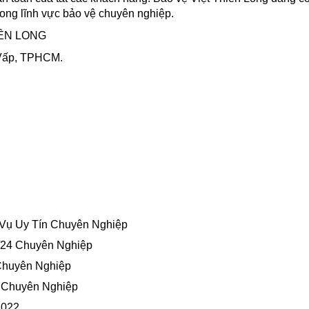
rong lĩnh vực bảo vệ chuyên nghiệp.
IÊN LONG
 Vấp, TPHCM.
 Vụ Uy Tín Chuyên Nghiệp
/24 Chuyên Nghiệp
Chuyên Nghiệp
 Chuyên Nghiệp
2022