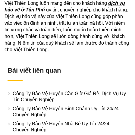
Việt Thiên Long luôn mang đến cho khách hàng
dịch vụ
bảo vệ ở Tân Phú
uy tín, chuyên nghiệp cho khách hàng.
Dịch vụ bảo vệ này của Việt Thiên Long cũng góp phần
vào việc ổn định an ninh, trật tự an toàn xã hội. Với niềm
tin vững chắc và toàn diện, luôn muốn hoàn thiện mình
hơn, Việt Thiên Long sẽ luôn đồng hành cùng với khách
hàng. Niềm tin của quý khách sẽ làm thước đo thành công
cho Việt Thiên Long.
Bài viết liên quan
Công Ty Bảo Vệ Huyện Cần Giờ Giá Rẻ, Dịch Vụ Uy
Tín Chuyên Nghiệp
Công Ty Bảo Vệ Huyện Bình Chánh Uy Tín 24/24
Chuyên Nghiệp
Công Ty Bảo Vệ Huyện Nhà Bè Uy Tín 24/24
Chuyên Nghiệp