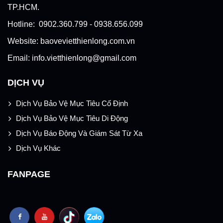
TP.HCM.
Hotline: 0902.360.799 - 0938.656.099
Website: baovevietthienlong.com.vn
Email: info.vietthienlong@gmail.com
DỊCH VỤ
Dịch Vụ Bảo Vệ Mục Tiêu Cố Định
Dịch Vụ Bảo Vệ Mục Tiêu Di Động
Dịch Vụ Báo Động Và Giám Sát Từ Xa
Dịch Vụ Khác
FANPAGE