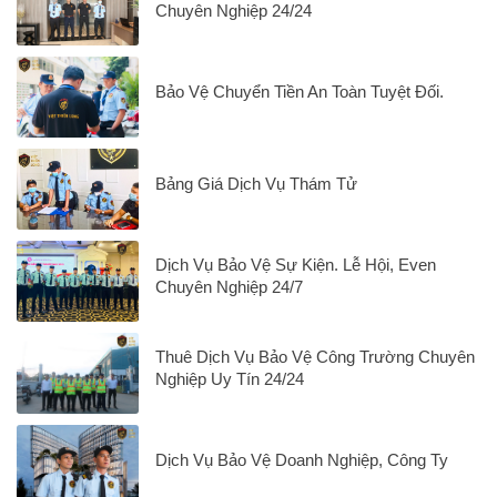
Chuyên Nghiệp 24/24
Bảo Vệ Chuyển Tiền An Toàn Tuyệt Đối.
Bảng Giá Dịch Vụ Thám Tử
Dịch Vụ Bảo Vệ Sự Kiện. Lễ Hội, Even
Chuyên Nghiệp 24/7
Thuê Dịch Vụ Bảo Vệ Công Trường Chuyên
Nghiệp Uy Tín 24/24
Dịch Vụ Bảo Vệ Doanh Nghiệp, Công Ty