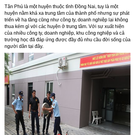
Tân Phú là một huyện thuộc tỉnh Đồng Nai, tuy là một
huyện nằm khá xa trung tâm của thành phố nhưng sự phát
triển về hạ tầng cũng như công ty, doanh nghiệp lại không
thua kém gì với các huyện ở trung tâm. Với sự xuất hiện
của nhiều công ty, doanh nghiệp, khu công nghiệp và cả
trường học đã đáp ứng được đầy đủ nhu cầu đời sống của
người dân tại đây.