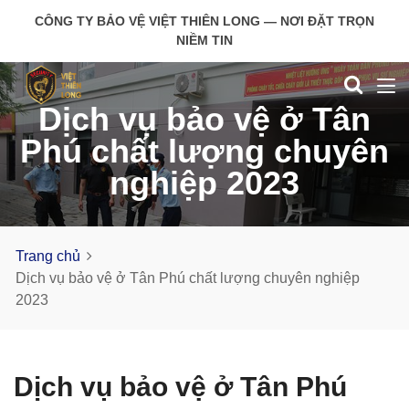
CÔNG TY BẢO VỆ VIỆT THIÊN LONG — NƠI ĐẶT TRỌN
NIỀM TIN
Dịch vụ bảo vệ ở Tân
Phú chất lượng chuyên
nghiệp 2023
Trang chủ
Dịch vụ bảo vệ ở Tân Phú chất lượng chuyên nghiệp
2023
Dịch vụ bảo vệ ở Tân Phú