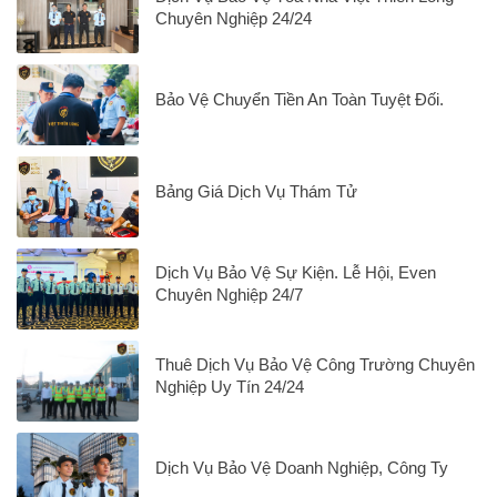
Chuyên Nghiệp 24/24
Bảo Vệ Chuyển Tiền An Toàn Tuyệt Đối.
Bảng Giá Dịch Vụ Thám Tử
Dịch Vụ Bảo Vệ Sự Kiện. Lễ Hội, Even
Chuyên Nghiệp 24/7
Thuê Dịch Vụ Bảo Vệ Công Trường Chuyên
Nghiệp Uy Tín 24/24
Dịch Vụ Bảo Vệ Doanh Nghiệp, Công Ty