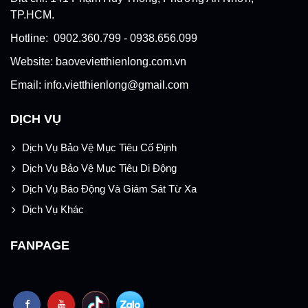
TP.HCM.
Hotline: 0902.360.799 - 0938.656.099
Website: baovevietthienlong.com.vn
Email: info.vietthienlong@gmail.com
DỊCH VỤ
Dịch Vụ Bảo Vệ Mục Tiêu Cố Định
Dịch Vụ Bảo Vệ Mục Tiêu Di Động
Dịch Vụ Báo Động Và Giám Sát Từ Xa
Dịch Vụ Khác
FANPAGE