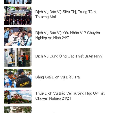
Dịch Vụ Bảo Vệ Siêu Thị, Trung Tâm
Thương Mại
Dịch Vụ Bảo Vệ Yếu Nhân VIP Chuyên
Nghiệp An Ninh 24/7
Dịch Vụ Cung Ứng Các Thiết Bị An Ninh
Bảng Giá Dịch Vụ Điều Tra
Thuê Dịch Vụ Bảo Vệ Trường Học Uy Tín,
Chuyên Nghiệp 24/24