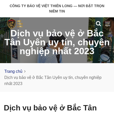
CÔNG TY BẢO VỆ VIỆT THIÊN LONG — NƠI ĐẶT TRỌN
NIỀM TIN
Dịch vụ bảo vệ ở Bắc
Tân Uyên uy tín, chuyên
nghiệp nhất 2023
Trang chủ
Dịch vụ bảo vệ ở Bắc Tân Uyên uy tín, chuyên nghiệp
nhất 2023
Dịch vụ bảo vệ ở Bắc Tân