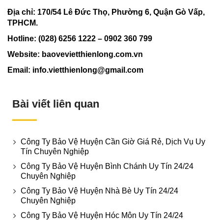
Địa chỉ: 170/54 Lê Đức Thọ, Phường 6, Quận Gò Vấp,
TPHCM.
Hotline: (028) 6256 1222 – 0902 360 799
Website: baovevietthienlong.com.vn
Email: info.vietthienlong@gmail.com
Bài viết liên quan
Công Ty Bảo Vệ Huyện Cần Giờ Giá Rẻ, Dịch Vụ Uy
Tín Chuyên Nghiệp
Công Ty Bảo Vệ Huyện Bình Chánh Uy Tín 24/24
Chuyên Nghiệp
Công Ty Bảo Vệ Huyện Nhà Bè Uy Tín 24/24
Chuyên Nghiệp
Công Ty Bảo Vệ Huyện Hóc Môn Uy Tín 24/24