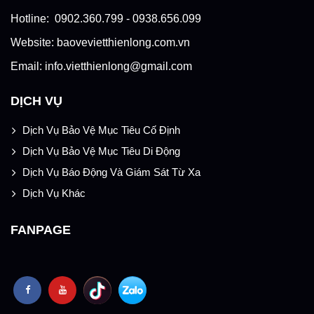
Hotline: 0902.360.799 - 0938.656.099
Website: baovevietthienlong.com.vn
Email: info.vietthienlong@gmail.com
DỊCH VỤ
Dịch Vụ Bảo Vệ Mục Tiêu Cố Định
Dịch Vụ Bảo Vệ Mục Tiêu Di Động
Dịch Vụ Báo Động Và Giám Sát Từ Xa
Dịch Vụ Khác
FANPAGE