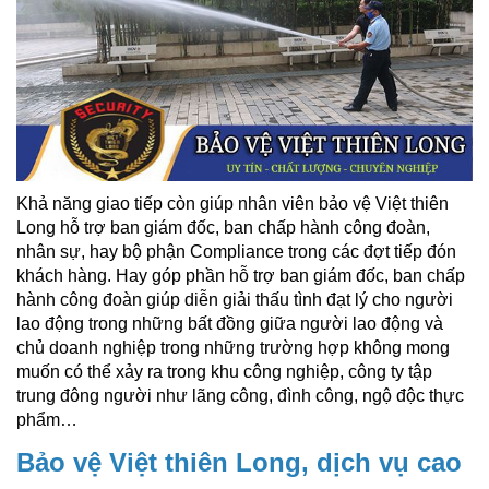
Khả năng giao tiếp còn giúp nhân viên bảo vệ Việt thiên
Long hỗ trợ ban giám đốc, ban chấp hành công đoàn,
nhân sự, hay bộ phận Compliance trong các đợt tiếp đón
khách hàng. Hay góp phần hỗ trợ ban giám đốc, ban chấp
hành công đoàn giúp diễn giải thấu tình đạt lý cho người
lao động trong những bất đồng giữa người lao động và
chủ doanh nghiệp trong những trường hợp không mong
muốn có thể xảy ra trong khu công nghiệp, công ty tập
trung đông người như lãng công, đình công, ngộ độc thực
phẩm…
Bảo vệ Việt thiên Long, dịch vụ cao