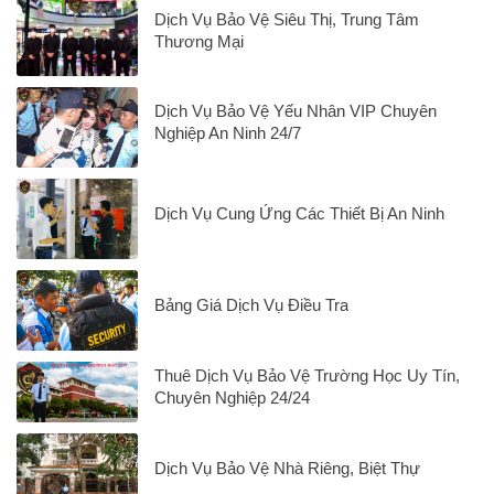
Dịch Vụ Bảo Vệ Siêu Thị, Trung Tâm
Thương Mại
Dịch Vụ Bảo Vệ Yếu Nhân VIP Chuyên
Nghiệp An Ninh 24/7
Dịch Vụ Cung Ứng Các Thiết Bị An Ninh
Bảng Giá Dịch Vụ Điều Tra
Thuê Dịch Vụ Bảo Vệ Trường Học Uy Tín,
Chuyên Nghiệp 24/24
Dịch Vụ Bảo Vệ Nhà Riêng, Biệt Thự