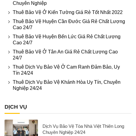
Chuyên Nghiệp
Thuê Bảo Vệ Ở Kiến Tường Giá Rẻ Tốt Nhất 2022
Thuê Bảo Vệ Huyện Cần Đước Giá Rẻ Chất Lượng
Cao 24/7
Thuê Bảo Vệ Huyện Bến Lức Giá Rẻ Chất Lượng
Cao 24/7
Thuê Bảo Vệ Ở Tân An Giá Rẻ Chất Lượng Cao
24/7
Thuê Dịch Vụ Bảo Vệ Ở Cam Ranh Đảm Bảo, Uy
Tín 24/24
Thuê Dịch Vụ Bảo Vệ Khánh Hòa Uy Tín, Chuyên
Nghiệp 24/24
DỊCH VỤ
Dịch Vụ Bảo Vệ Tòa Nhà Việt Thiên Long
Chuyên Nghiệp 24/24