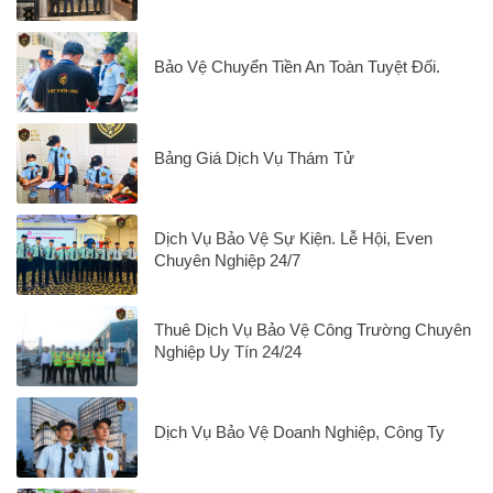
Bảo Vệ Chuyển Tiền An Toàn Tuyệt Đối.
Bảng Giá Dịch Vụ Thám Tử
Dịch Vụ Bảo Vệ Sự Kiện. Lễ Hội, Even
Chuyên Nghiệp 24/7
Thuê Dịch Vụ Bảo Vệ Công Trường Chuyên
Nghiệp Uy Tín 24/24
Dịch Vụ Bảo Vệ Doanh Nghiệp, Công Ty