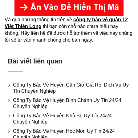
Và qua những thông tin trên về
công ty bảo vệ quận 12
Việt Thiên Long
thì bạn còn chỗ nào chưa hiểu hay
không. Hãy liên hệ để được hỗ trợ thêm về việc này chúng
tôi sẽ tư vấn nhanh chóng cho bạn ngay.
Bài viết liên quan
Công Ty Bảo Vệ Huyện Cần Giờ Giá Rẻ, Dịch Vụ Uy
Tín Chuyên Nghiệp
Công Ty Bảo Vệ Huyện Bình Chánh Uy Tín 24/24
Chuyên Nghiệp
Công Ty Bảo Vệ Huyện Nhà Bè Uy Tín 24/24
Chuyên Nghiệp
Công Ty Bảo Vệ Huyện Hóc Môn Uy Tín 24/24
Chuyên Nghiệp