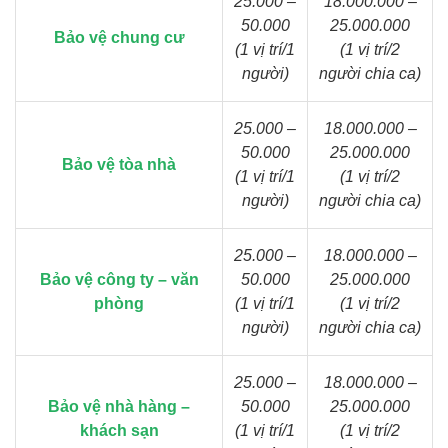
25.000 –
18.000.000 –
50.000
25.000.000
Bảo vệ chung cư
(1 vị trí/1
(1 vị trí/2
người)
người chia ca)
25.000 –
18.000.000 –
50.000
25.000.000
Bảo vệ tòa nhà
(1 vị trí/1
(1 vị trí/2
người)
người chia ca)
25.000 –
18.000.000 –
Bảo vệ công ty – văn
50.000
25.000.000
phòng
(1 vị trí/1
(1 vị trí/2
người)
người chia ca)
25.000 –
18.000.000 –
Bảo vệ nhà hàng –
50.000
25.000.000
khách sạn
(1 vị trí/1
(1 vị trí/2