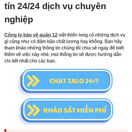
tín 24/24 dịch vụ chuyên
nghiệp
Công ty bảo vệ quận 12
việt thiên long có những dịch vụ
gì cũng như có đảm bảo chất lượng hay không. Bạn hãy
tham khảo những thông tin chúng tôi chia sẻ ngay để biết
thêm về việc này nhé, mọi thông tin sẽ được hướng dẫn
chi tiết nhất cho các bạn.