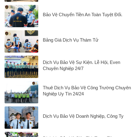
Bảo Vệ Chuyển Tiền An Toàn Tuyệt Đối.
Bảng Giá Dịch Vụ Thám Tử
Dịch Vụ Bảo Vệ Sự Kiện. Lễ Hội, Even
Chuyên Nghiệp 24/7
Thuê Dịch Vụ Bảo Vệ Công Trường Chuyên
Nghiệp Uy Tín 24/24
Dịch Vụ Bảo Vệ Doanh Nghiệp, Công Ty