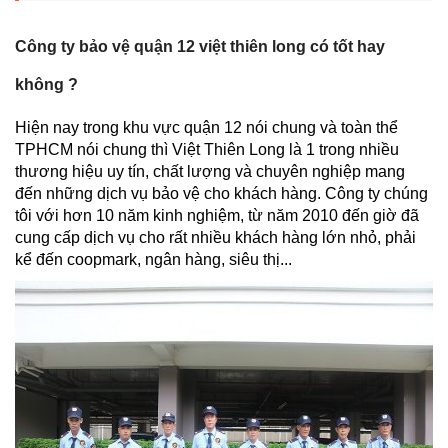
Công ty bảo vệ quận 12 việt thiên long có tốt hay
không ?
Hiện nay trong khu vực quận 12 nói chung và toàn thể
TPHCM nói chung thì Việt Thiên Long là 1 trong nhiều
thương hiệu uy tín, chất lượng và chuyên nghiệp mang
đến những dịch vụ bảo vệ cho khách hàng. Công ty chúng
tôi với hơn 10 năm kinh nghiệm, từ năm 2010 đến giờ đã
cung cấp dịch vụ cho rất nhiều khách hàng lớn nhỏ, phải
kể đến coopmark, ngân hàng, siêu thị...