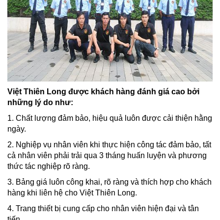
Việt Thiên Long được khách hàng đánh giá cao bởi
những lý do như:
1. Chất lượng đảm bảo, hiệu quả luôn được cải thiện hằng
ngày.
2. Nghiệp vụ nhân viên khi thực hiện công tác đảm bảo, tất
cả nhân viên phải trải qua 3 tháng huấn luyện và phương
thức tác nghiệp rõ ràng.
3. Bảng giá luôn công khai, rõ ràng và thích hợp cho khách
hàng khi liên hệ cho Việt Thiên Long.
4. Trang thiết bị cung cấp cho nhân viên hiện đại và tân
tiến.