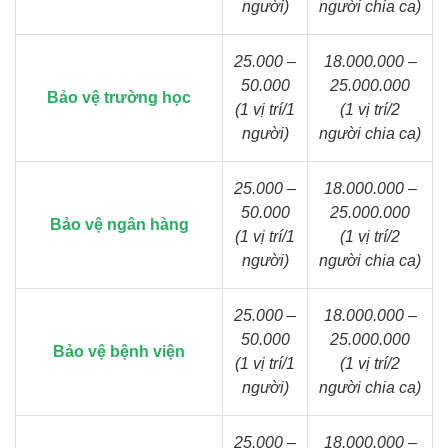
người)
người chia ca)
25.000 –
18.000.000 –
50.000
25.000.000
Bảo vệ trường học
(1 vị trí/1
(1 vị trí/2
người)
người chia ca)
25.000 –
18.000.000 –
50.000
25.000.000
Bảo vệ ngân hàng
(1 vị trí/1
(1 vị trí/2
người)
người chia ca)
25.000 –
18.000.000 –
50.000
25.000.000
Bảo vệ bệnh viện
(1 vị trí/1
(1 vị trí/2
người)
người chia ca)
25.000 –
18.000.000 –