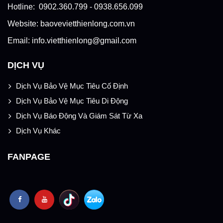
Hotline: 0902.360.799 - 0938.656.099
Website: baovevietthienlong.com.vn
Email: info.vietthienlong@gmail.com
DỊCH VỤ
Dịch Vụ Bảo Vệ Mục Tiêu Cố Định
Dịch Vụ Bảo Vệ Mục Tiêu Di Động
Dịch Vụ Báo Động Và Giám Sát Từ Xa
Dịch Vụ Khác
FANPAGE