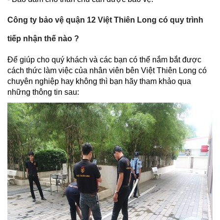
Công ty bảo vệ quận 12 Việt Thiên Long có quy trình
tiếp nhận thế nào ?
Để giúp cho quý khách và các bạn có thể nắm bắt được
cách thức làm việc của nhân viên bên Việt Thiên Long có
chuyên nghiệp hay không thì bạn hãy tham khảo qua
những thông tin sau: