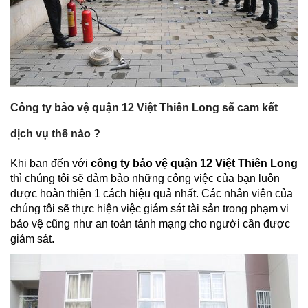
Công ty bảo vệ quận 12 Việt Thiên Long sẽ cam kết
dịch vụ thế nào ?
Khi bạn đến với
công ty bảo vệ quận 12 Việt Thiên Long
thì chúng tôi sẽ đảm bảo những công việc của bạn luôn
được hoàn thiện 1 cách hiệu quả nhất. Các nhân viên của
chúng tôi sẽ thực hiện việc giám sát tài sản trong phạm vi
bảo vệ cũng như an toàn tánh mạng cho người cần được
giám sát.