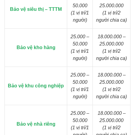
50.000
25.000.000
Bảo vệ siêu thị – TTTM
(1 vị trí/1
(1 vị trí/2
người)
người chia ca)
25.000 –
18.000.000 –
50.000
25.000.000
Bảo vệ kho hàng
(1 vị trí/1
(1 vị trí/2
người)
người chia ca)
25.000 –
18.000.000 –
50.000
25.000.000
Bảo vệ khu công nghiệp
(1 vị trí/1
(1 vị trí/2
người)
người chia ca)
25.000 –
18.000.000 –
50.000
25.000.000
Bảo vệ nhà riêng
(1 vị trí/1
(1 vị trí/2
người)
người chia ca)