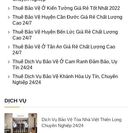
Thuê Bảo Vệ Ở Kiến Tường Giá Rẻ Tốt Nhất 2022
Thuê Bảo Vệ Huyện Cần Đước Giá Rẻ Chất Lượng
Cao 24/7
Thuê Bảo Vệ Huyện Bến Lức Giá Rẻ Chất Lượng
Cao 24/7
Thuê Bảo Vệ Ở Tân An Giá Rẻ Chất Lượng Cao
24/7
Thuê Dịch Vụ Bảo Vệ Ở Cam Ranh Đảm Bảo, Uy
Tín 24/24
Thuê Dịch Vụ Bảo Vệ Khánh Hòa Uy Tín, Chuyên
Nghiệp 24/24
DỊCH VỤ
Dịch Vụ Bảo Vệ Tòa Nhà Việt Thiên Long
Chuyên Nghiệp 24/24